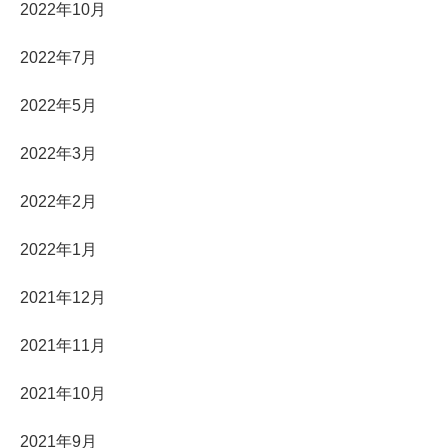
2022年10月
2022年7月
2022年5月
2022年3月
2022年2月
2022年1月
2021年12月
2021年11月
2021年10月
2021年9月