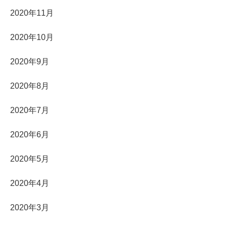
2020年11月
2020年10月
2020年9月
2020年8月
2020年7月
2020年6月
2020年5月
2020年4月
2020年3月