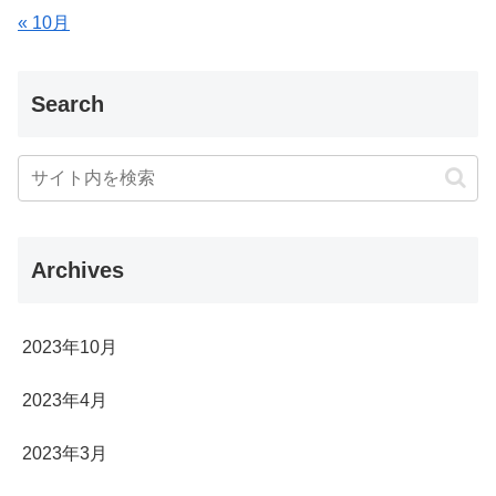
« 10月
Search
Archives
2023年10月
2023年4月
2023年3月