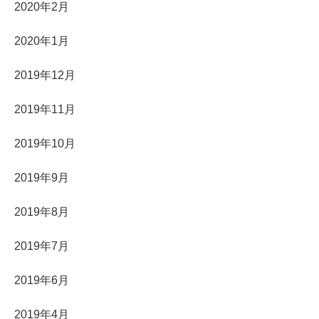
2020年2月
2020年1月
2019年12月
2019年11月
2019年10月
2019年9月
2019年8月
2019年7月
2019年6月
2019年4月