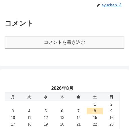
syuchan13
コメント
コメントを書き込む
2026年8月
月
火
水
木
金
土
日
1
2
3
4
5
6
7
8
9
10
11
12
13
14
15
16
17
18
19
20
21
22
23