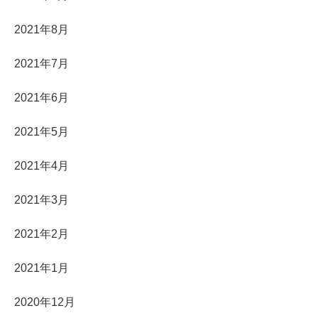
2021年8月
2021年7月
2021年6月
2021年5月
2021年4月
2021年3月
2021年2月
2021年1月
2020年12月