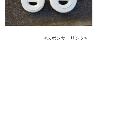
<スポンサーリンク>