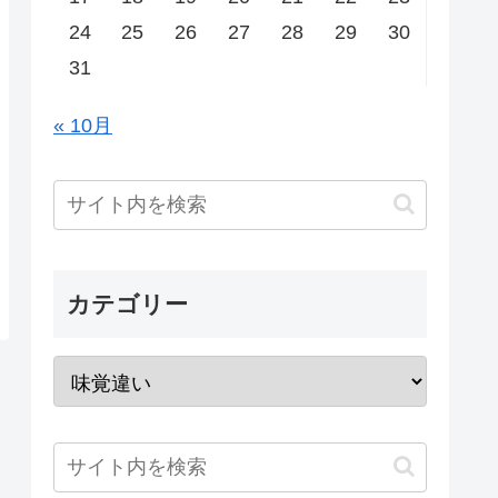
24
25
26
27
28
29
30
31
« 10月
カテゴリー