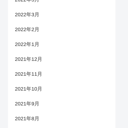
2022年3月
2022年2月
2022年1月
2021年12月
2021年11月
2021年10月
2021年9月
2021年8月