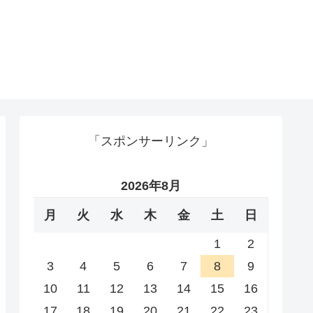
「スポンサーリンク」
2026年8月
月
火
水
木
金
土
日
1
2
3
4
5
6
7
8
9
10
11
12
13
14
15
16
17
18
19
20
21
22
23