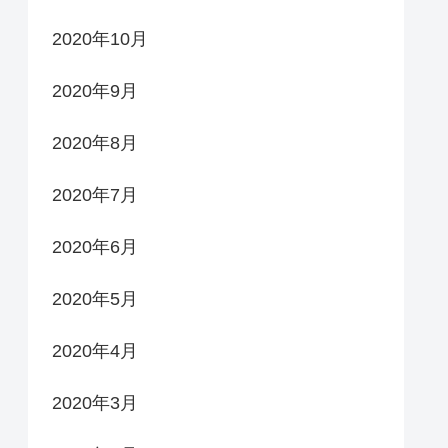
2020年10月
2020年9月
2020年8月
2020年7月
2020年6月
2020年5月
2020年4月
2020年3月