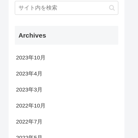
Archives
2023年10月
2023年4月
2023年3月
2022年10月
2022年7月
2022年5月