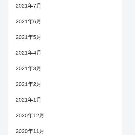
2021年7月
2021年6月
2021年5月
2021年4月
2021年3月
2021年2月
2021年1月
2020年12月
2020年11月