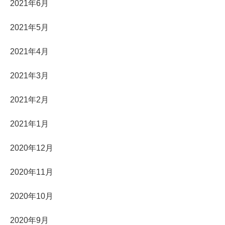
2021年6月
2021年5月
2021年4月
2021年3月
2021年2月
2021年1月
2020年12月
2020年11月
2020年10月
2020年9月