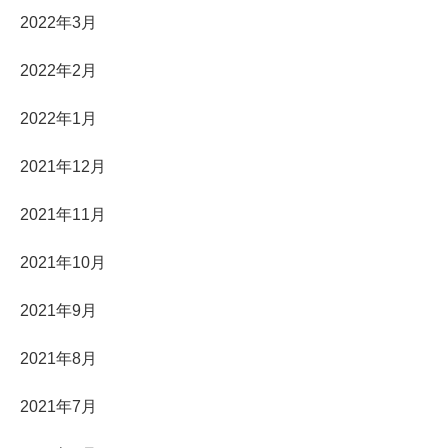
2022年3月
2022年2月
2022年1月
2021年12月
2021年11月
2021年10月
2021年9月
2021年8月
2021年7月