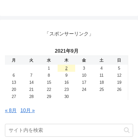
「スポンサーリンク」
2021年9月
月
火
水
木
金
土
日
1
2
3
4
5
6
7
8
9
10
11
12
13
14
15
16
17
18
19
20
21
22
23
24
25
26
27
28
29
30
« 8月
10月 »