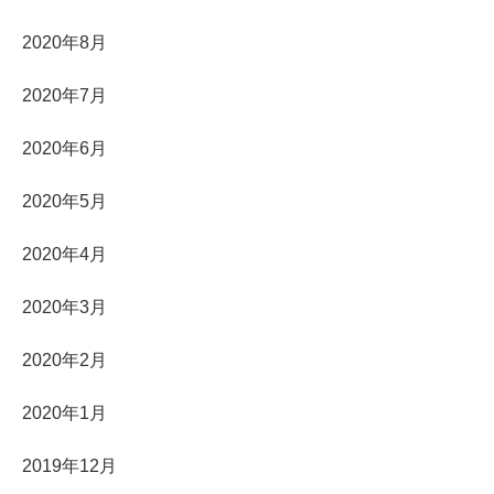
2020年8月
2020年7月
2020年6月
2020年5月
2020年4月
2020年3月
2020年2月
2020年1月
2019年12月