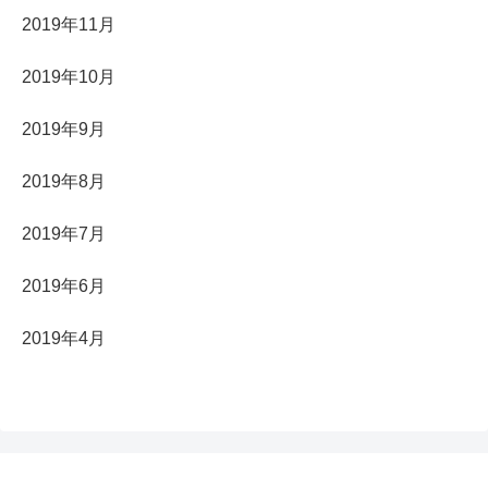
2019年11月
2019年10月
2019年9月
2019年8月
2019年7月
2019年6月
2019年4月