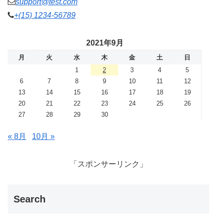
support@test.com
+(15) 1234-56789
2021年9月
月
火
水
木
金
土
日
1
2
3
4
5
6
7
8
9
10
11
12
13
14
15
16
17
18
19
20
21
22
23
24
25
26
27
28
29
30
« 8月
10月 »
「スポンサーリンク」
Search