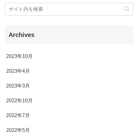
Archives
2023年10月
2023年4月
2023年3月
2022年10月
2022年7月
2022年5月