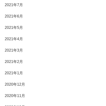
2021年7月
2021年6月
2021年5月
2021年4月
2021年3月
2021年2月
2021年1月
2020年12月
2020年11月