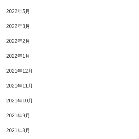
2022年5月
2022年3月
2022年2月
2022年1月
2021年12月
2021年11月
2021年10月
2021年9月
2021年8月