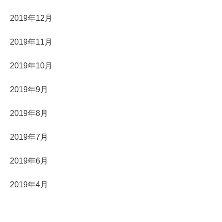
2019年12月
2019年11月
2019年10月
2019年9月
2019年8月
2019年7月
2019年6月
2019年4月