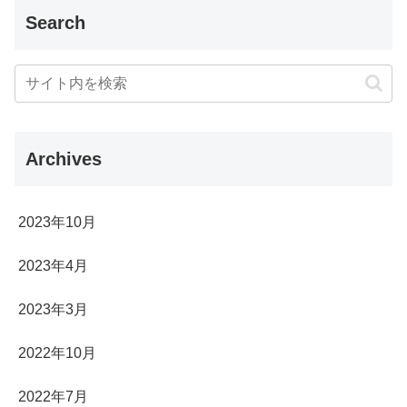
Search
Archives
2023年10月
2023年4月
2023年3月
2022年10月
2022年7月