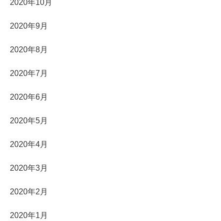
2020年10月
2020年9月
2020年8月
2020年7月
2020年6月
2020年5月
2020年4月
2020年3月
2020年2月
2020年1月