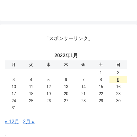
「スポンサーリンク」
2022年1月
月
火
水
木
金
土
日
1
2
3
4
5
6
7
8
9
10
11
12
13
14
15
16
17
18
19
20
21
22
23
24
25
26
27
28
29
30
31
« 12月
2月 »