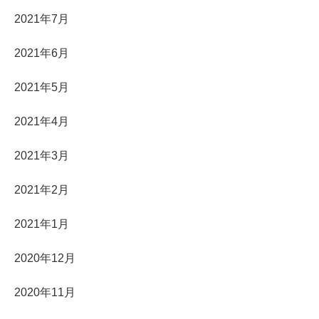
2021年7月
2021年6月
2021年5月
2021年4月
2021年3月
2021年2月
2021年1月
2020年12月
2020年11月