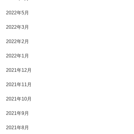
2022年5月
2022年3月
2022年2月
2022年1月
2021年12月
2021年11月
2021年10月
2021年9月
2021年8月