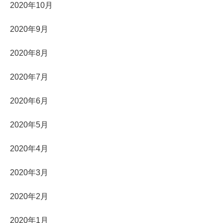
2020年10月
2020年9月
2020年8月
2020年7月
2020年6月
2020年5月
2020年4月
2020年3月
2020年2月
2020年1月