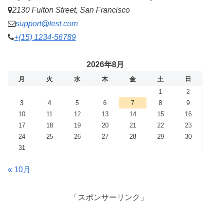
2130 Fulton Street, San Francisco
support@test.com
+(15) 1234-56789
2026年8月
月
火
水
木
金
土
日
1
2
3
4
5
6
7
8
9
10
11
12
13
14
15
16
17
18
19
20
21
22
23
24
25
26
27
28
29
30
31
« 10月
「スポンサーリンク」