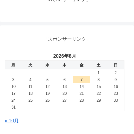
「スポンサーリンク」
2026年8月
月
火
水
木
金
土
日
1
2
3
4
5
6
7
8
9
10
11
12
13
14
15
16
17
18
19
20
21
22
23
24
25
26
27
28
29
30
31
« 10月