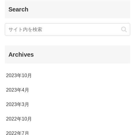
Search
Archives
2023年10月
2023年4月
2023年3月
2022年10月
2022年7月