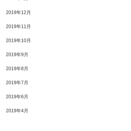
2019年12月
2019年11月
2019年10月
2019年9月
2019年8月
2019年7月
2019年6月
2019年4月