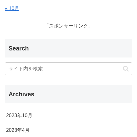
« 10月
「スポンサーリンク」
Search
Archives
2023年10月
2023年4月