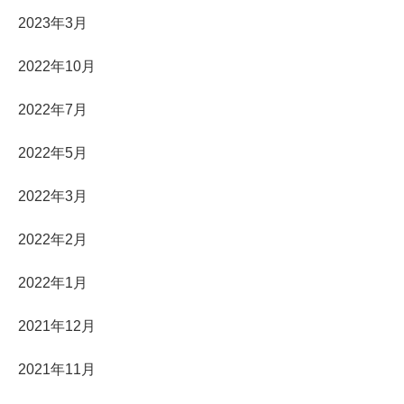
2023年3月
2022年10月
2022年7月
2022年5月
2022年3月
2022年2月
2022年1月
2021年12月
2021年11月