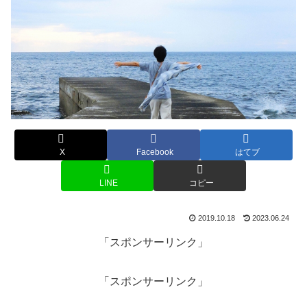
X
Facebook
はてブ
LINE
コピー
2019.10.18
2023.06.24
「スポンサーリンク」
「スポンサーリンク」