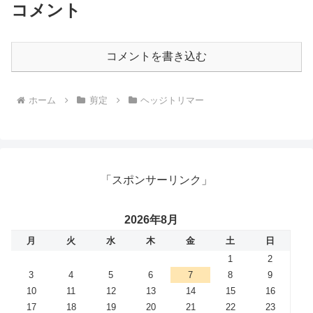
コメント
コメントを書き込む
ホーム
剪定
ヘッジトリマー
「スポンサーリンク」
2026年8月
月
火
水
木
金
土
日
1
2
3
4
5
6
7
8
9
10
11
12
13
14
15
16
17
18
19
20
21
22
23