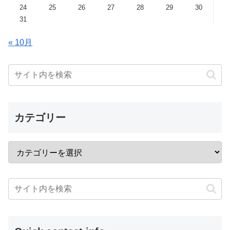
24
25
26
27
28
29
30
31
« 10月
カテゴリー