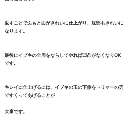
返すことでふもと面がきれいに仕上がり、底部もきれいに
なります。
最後にイブキの全周をならしてやれば凹凸がなくなりOK
です。
キレイに仕上げるには、イブキの玉の下側をトリマーの刃
ですくってあげることが
大事です。