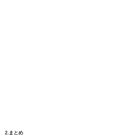
2.まとめ