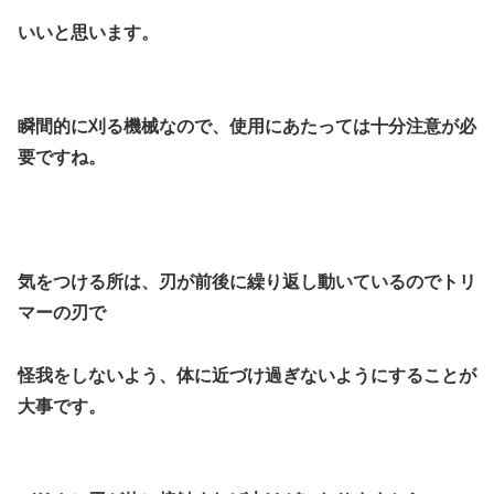
いいと思います。
瞬間的に刈る機械なので、使用にあたっては十分注意が必
要ですね。
気をつける所は、刃が前後に繰り返し動いているのでトリ
マーの刃で
怪我をしないよう、体に近づけ過ぎないようにすることが
大事です。