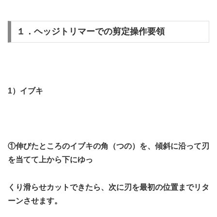
１．ヘッジトリマーでの剪定操作要領
1）イブキ
①伸びたところのイブキの角（つの）を、傾斜に沿って刃
を当てて上から下にゆっ
くり滑らせカットできたら、次に刃を最初の位置までリタ
ーンさせます。