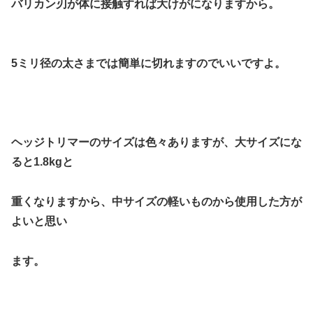
バリカン刃が体に接触すれば大けがになりますから。
5ミリ径の太さまでは簡単に切れますのでいいですよ。
ヘッジトリマーのサイズは色々ありますが、大サイズにな
ると1.8kgと
重くなりますから、中サイズの軽いものから使用した方が
よいと思い
ます。