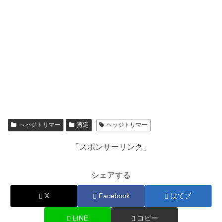
ヘッジトリマー
剪定
ヘッジトリマー
「スポンサーリンク」
シェアする
X
Facebook
はてブ
LINE
コピー