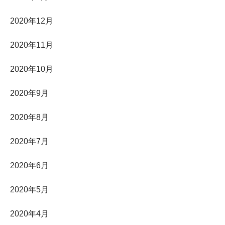
2020年12月
2020年11月
2020年10月
2020年9月
2020年8月
2020年7月
2020年6月
2020年5月
2020年4月