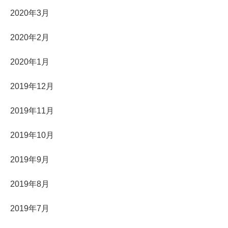
2020年3月
2020年2月
2020年1月
2019年12月
2019年11月
2019年10月
2019年9月
2019年8月
2019年7月