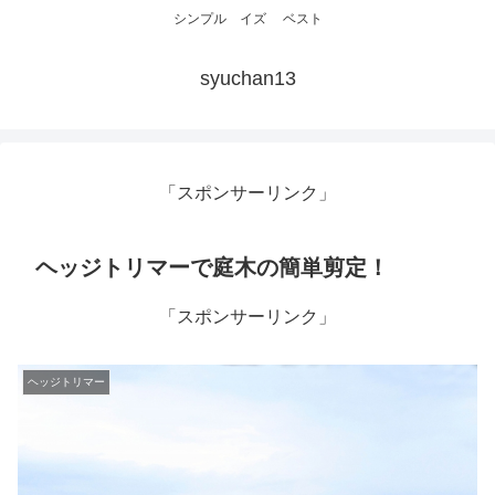
シンプル イズ ベスト
syuchan13
「スポンサーリンク」
ヘッジトリマーで庭木の簡単剪定！
「スポンサーリンク」
ヘッジトリマー