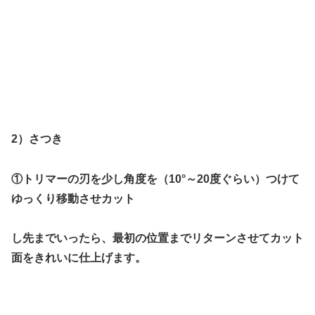
2）さつき
①トリマーの刃を少し角度を（10°～20度ぐらい）つけて
ゆっくり移動させカット
し先までいったら、最初の位置までリターンさせてカット
面をきれいに仕上げます。