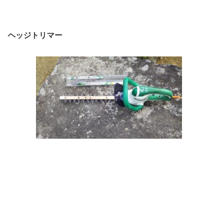
ヘッジトリマー