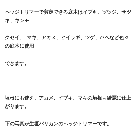
ヘッジトリマーで剪定できる庭木はイブキ、ツツジ、サツ
キ、キンモ
クセイ、 マキ、アカメ、ヒイラギ、ツゲ、バベなど色々
の庭木に使用
できます。
垣根にも使え、アカメ、イブキ、マキの垣根も綺麗に仕上
がります。
下の写真が生垣バリカンのヘッジトリマーです。