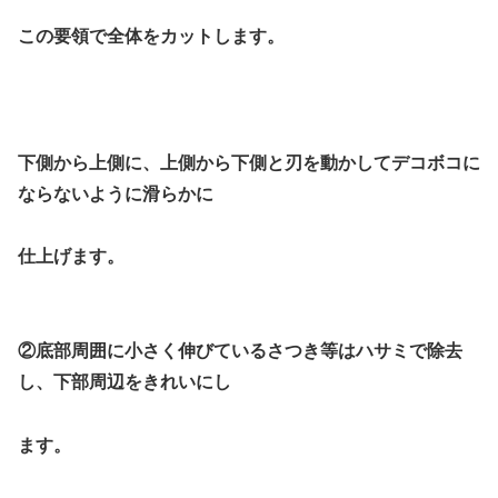
この要領で全体をカットします。
下側から上側に、上側から下側と刃を動かしてデコボコに
ならないように滑らかに
仕上げます。
②底部周囲に小さく伸びているさつき等はハサミで除去
し、下部周辺をきれいにし
ます。