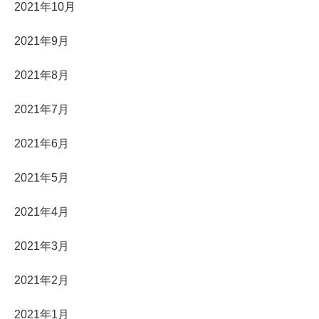
2021年10月
2021年9月
2021年8月
2021年7月
2021年6月
2021年5月
2021年4月
2021年3月
2021年2月
2021年1月