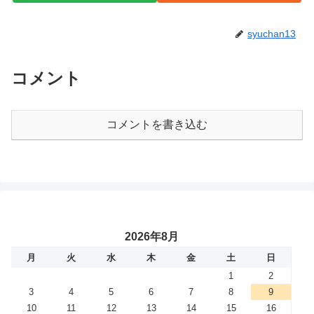
syuchan13
コメント
コメントを書き込む
2026年8月
月
火
水
木
金
土
日
1
2
3
4
5
6
7
8
9
10
11
12
13
14
15
16