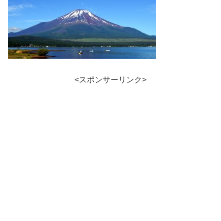
<スポンサーリンク>