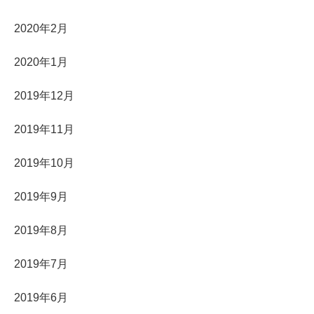
2020年2月
2020年1月
2019年12月
2019年11月
2019年10月
2019年9月
2019年8月
2019年7月
2019年6月