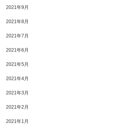
2021年9月
2021年8月
2021年7月
2021年6月
2021年5月
2021年4月
2021年3月
2021年2月
2021年1月