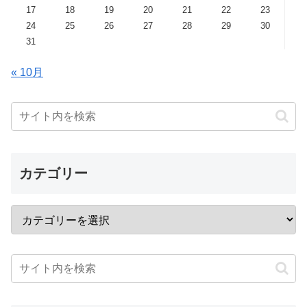
17
18
19
20
21
22
23
24
25
26
27
28
29
30
31
« 10月
カテゴリー