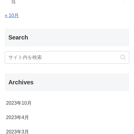
31
« 10月
Search
Archives
2023年10月
2023年4月
2023年3月