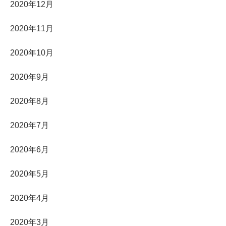
2020年12月
2020年11月
2020年10月
2020年9月
2020年8月
2020年7月
2020年6月
2020年5月
2020年4月
2020年3月