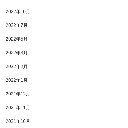
2022年10月
2022年7月
2022年5月
2022年3月
2022年2月
2022年1月
2021年12月
2021年11月
2021年10月