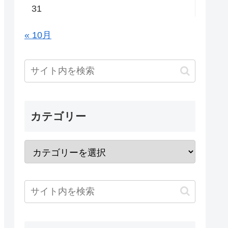
31
« 10月
カテゴリー