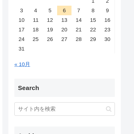
1
2
3
4
5
6
7
8
9
10
11
12
13
14
15
16
17
18
19
20
21
22
23
24
25
26
27
28
29
30
31
« 10月
Search