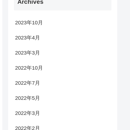
Archives
2023年10月
2023年4月
2023年3月
2022年10月
2022年7月
2022年5月
2022年3月
2022年2月