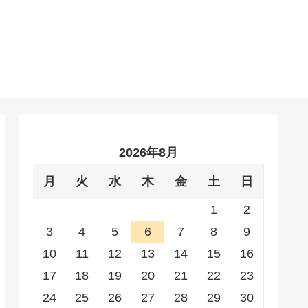
2026年8月
月
火
水
木
金
土
日
1
2
3
4
5
6
7
8
9
10
11
12
13
14
15
16
17
18
19
20
21
22
23
24
25
26
27
28
29
30