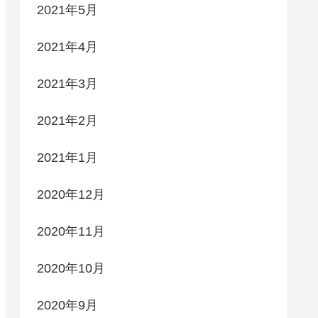
2021年5月
2021年4月
2021年3月
2021年2月
2021年1月
2020年12月
2020年11月
2020年10月
2020年9月