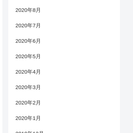
2020年8月
2020年7月
2020年6月
2020年5月
2020年4月
2020年3月
2020年2月
2020年1月