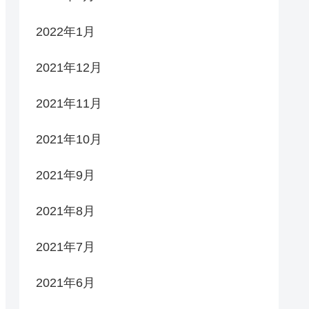
2022年1月
2021年12月
2021年11月
2021年10月
2021年9月
2021年8月
2021年7月
2021年6月