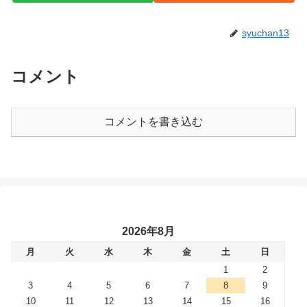
syuchan13
コメント
コメントを書き込む
2026年8月
月
火
水
木
金
土
日
1
2
3
4
5
6
7
8
9
10
11
12
13
14
15
16