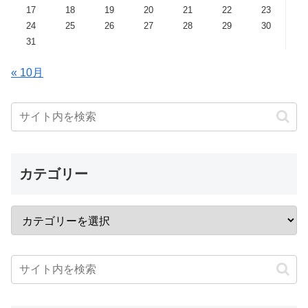
17
18
19
20
21
22
23
24
25
26
27
28
29
30
31
« 10月
カテゴリー