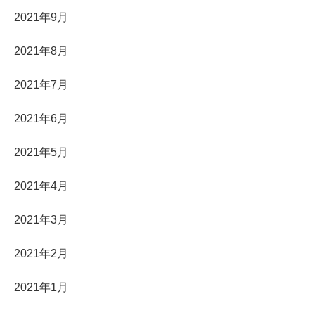
2021年9月
2021年8月
2021年7月
2021年6月
2021年5月
2021年4月
2021年3月
2021年2月
2021年1月