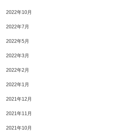
2022年10月
2022年7月
2022年5月
2022年3月
2022年2月
2022年1月
2021年12月
2021年11月
2021年10月