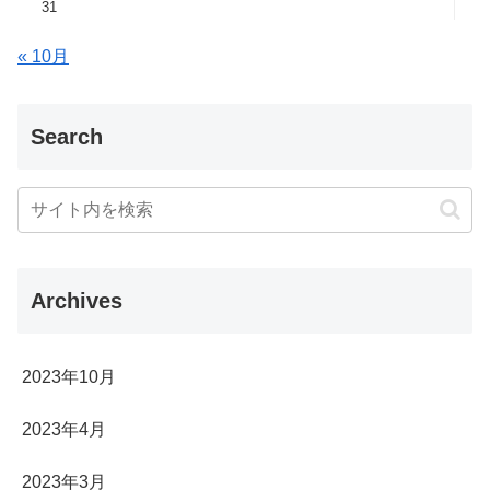
31
« 10月
Search
Archives
2023年10月
2023年4月
2023年3月