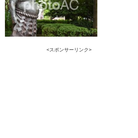
<スポンサーリンク>