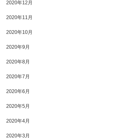
2020年12月
2020年11月
2020年10月
2020年9月
2020年8月
2020年7月
2020年6月
2020年5月
2020年4月
2020年3月