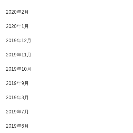
2020年2月
2020年1月
2019年12月
2019年11月
2019年10月
2019年9月
2019年8月
2019年7月
2019年6月