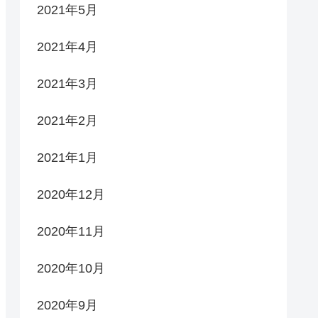
2021年5月
2021年4月
2021年3月
2021年2月
2021年1月
2020年12月
2020年11月
2020年10月
2020年9月