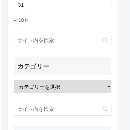
31
« 10月
カテゴリー