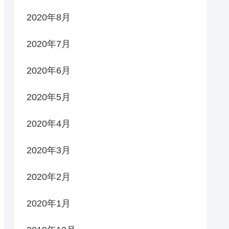
2020年8月
2020年7月
2020年6月
2020年5月
2020年4月
2020年3月
2020年2月
2020年1月