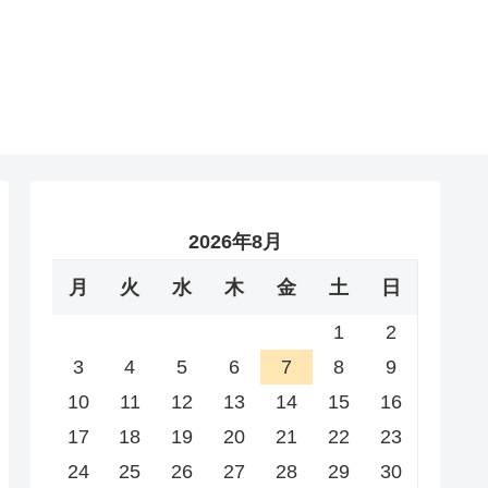
2026年8月
月
火
水
木
金
土
日
1
2
3
4
5
6
7
8
9
10
11
12
13
14
15
16
17
18
19
20
21
22
23
24
25
26
27
28
29
30