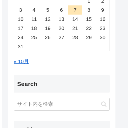
1
2
3
4
5
6
7
8
9
10
11
12
13
14
15
16
17
18
19
20
21
22
23
24
25
26
27
28
29
30
31
« 10月
Search