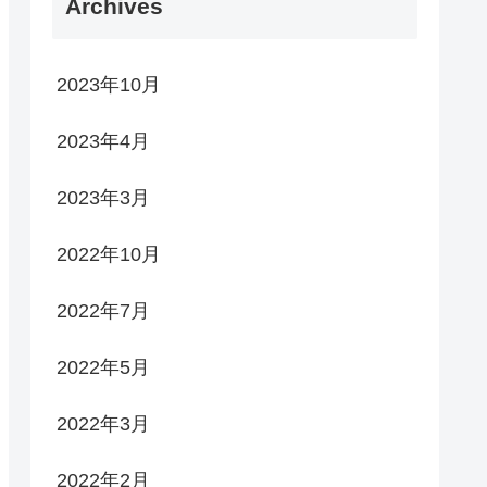
Archives
2023年10月
2023年4月
2023年3月
2022年10月
2022年7月
2022年5月
2022年3月
2022年2月