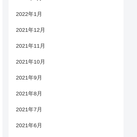
2022年1月
2021年12月
2021年11月
2021年10月
2021年9月
2021年8月
2021年7月
2021年6月