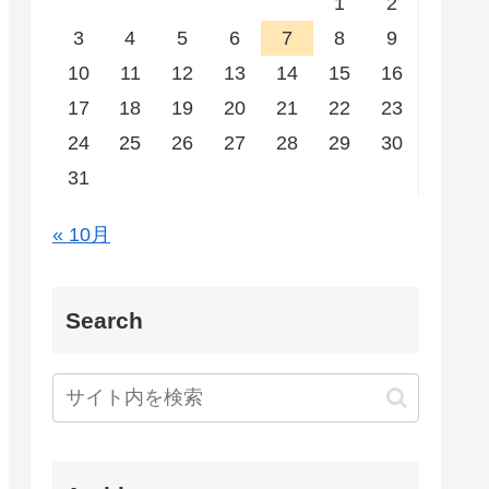
1
2
3
4
5
6
7
8
9
10
11
12
13
14
15
16
17
18
19
20
21
22
23
24
25
26
27
28
29
30
31
« 10月
Search