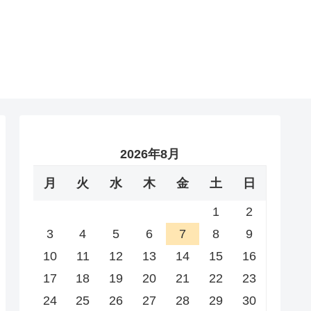
2026年8月
月
火
水
木
金
土
日
1
2
3
4
5
6
7
8
9
10
11
12
13
14
15
16
17
18
19
20
21
22
23
24
25
26
27
28
29
30