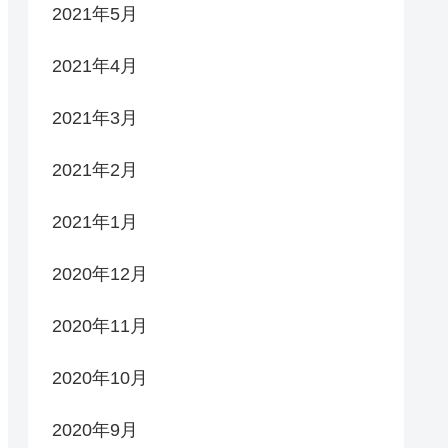
2021年5月
2021年4月
2021年3月
2021年2月
2021年1月
2020年12月
2020年11月
2020年10月
2020年9月