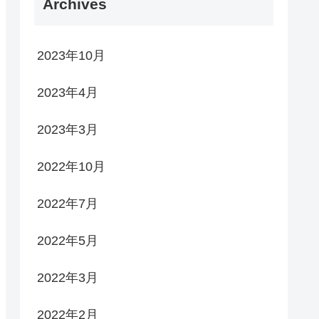
Archives
2023年10月
2023年4月
2023年3月
2022年10月
2022年7月
2022年5月
2022年3月
2022年2月