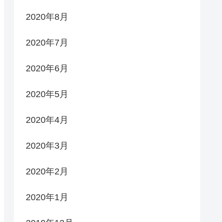
2020年8月
2020年7月
2020年6月
2020年5月
2020年4月
2020年3月
2020年2月
2020年1月