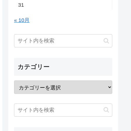
31
« 10月
カテゴリー