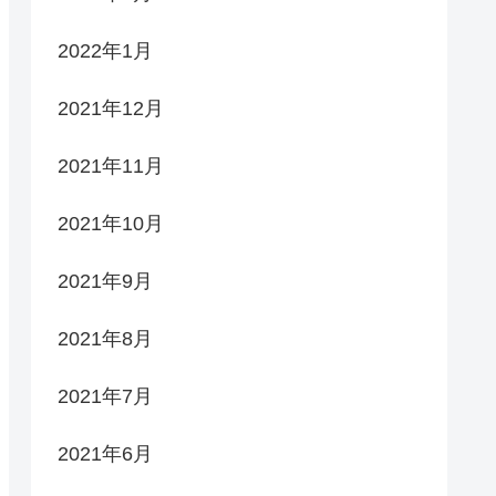
2022年1月
2021年12月
2021年11月
2021年10月
2021年9月
2021年8月
2021年7月
2021年6月