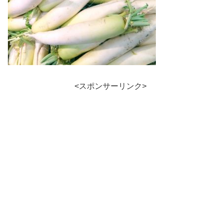
<スポンサーリンク>