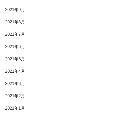
2021年9月
2021年8月
2021年7月
2021年6月
2021年5月
2021年4月
2021年3月
2021年2月
2021年1月