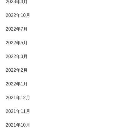
2023年3月
2022年10月
2022年7月
2022年5月
2022年3月
2022年2月
2022年1月
2021年12月
2021年11月
2021年10月