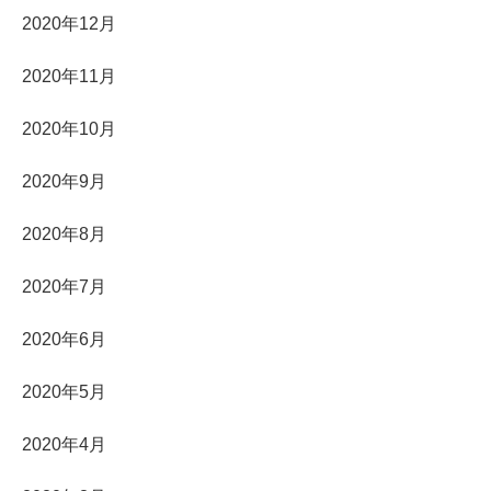
2020年12月
2020年11月
2020年10月
2020年9月
2020年8月
2020年7月
2020年6月
2020年5月
2020年4月