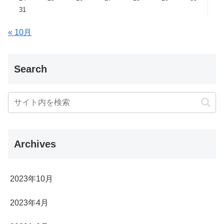
31
« 10月
Search
Archives
2023年10月
2023年4月