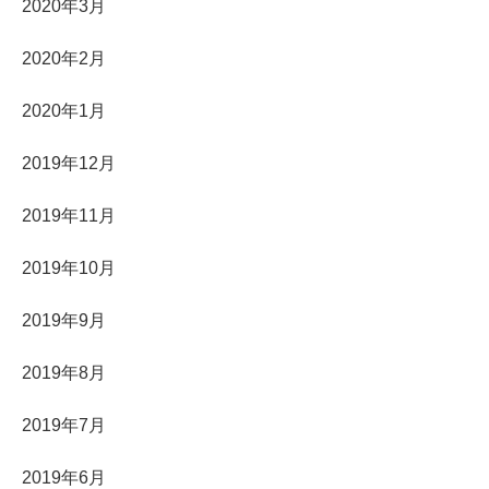
2020年3月
2020年2月
2020年1月
2019年12月
2019年11月
2019年10月
2019年9月
2019年8月
2019年7月
2019年6月