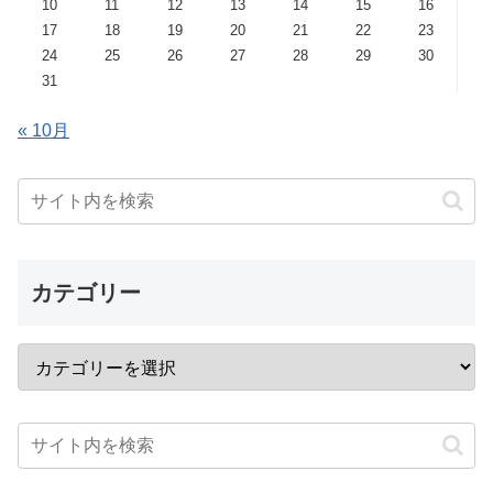
10
11
12
13
14
15
16
17
18
19
20
21
22
23
24
25
26
27
28
29
30
31
« 10月
カテゴリー