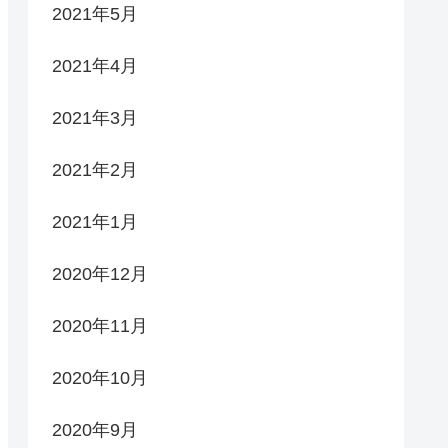
2021年5月
2021年4月
2021年3月
2021年2月
2021年1月
2020年12月
2020年11月
2020年10月
2020年9月