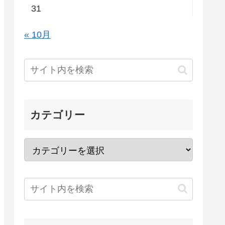
31
« 10月
カテゴリー