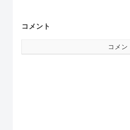
コメント
コメン