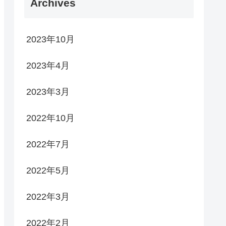
Archives
2023年10月
2023年4月
2023年3月
2022年10月
2022年7月
2022年5月
2022年3月
2022年2月