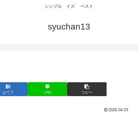
シンプル イズ ベスト
syuchan13
はてブ
LINE
コピー
2026.04.03