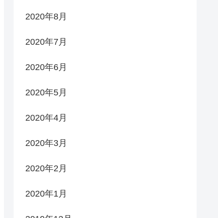
2020年8月
2020年7月
2020年6月
2020年5月
2020年4月
2020年3月
2020年2月
2020年1月