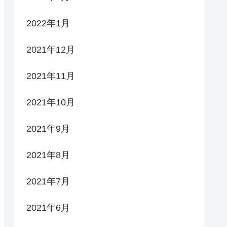
2022年1月
2021年12月
2021年11月
2021年10月
2021年9月
2021年8月
2021年7月
2021年6月