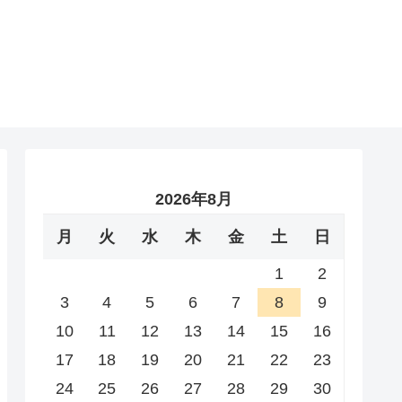
2026年8月
月
火
水
木
金
土
日
1
2
3
4
5
6
7
8
9
10
11
12
13
14
15
16
17
18
19
20
21
22
23
24
25
26
27
28
29
30