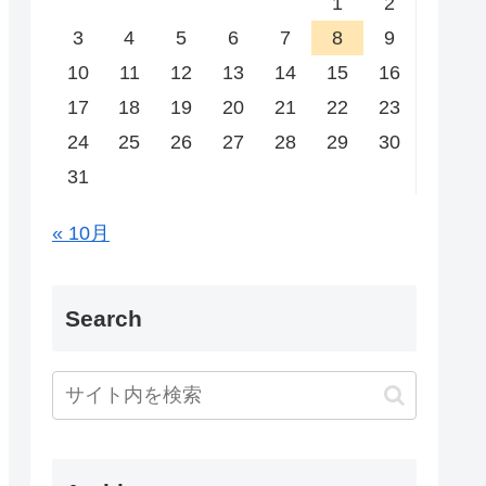
1
2
3
4
5
6
7
8
9
10
11
12
13
14
15
16
17
18
19
20
21
22
23
24
25
26
27
28
29
30
31
« 10月
Search