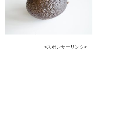
<スポンサーリンク>