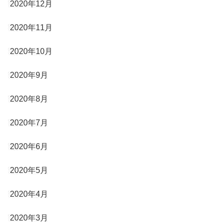
2020年12月
2020年11月
2020年10月
2020年9月
2020年8月
2020年7月
2020年6月
2020年5月
2020年4月
2020年3月