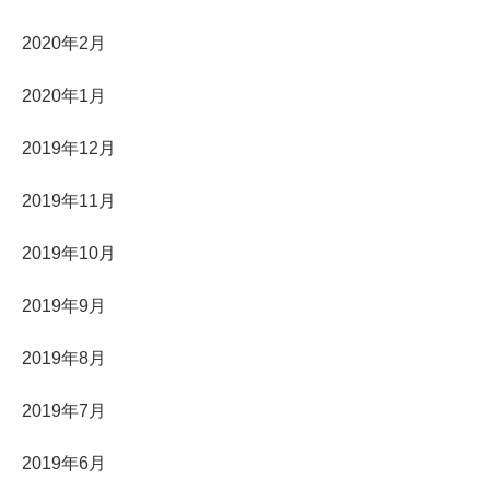
2020年2月
2020年1月
2019年12月
2019年11月
2019年10月
2019年9月
2019年8月
2019年7月
2019年6月