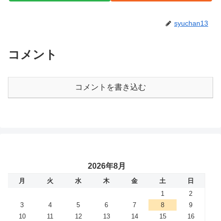
syuchan13
コメント
コメントを書き込む
2026年8月
月
火
水
木
金
土
日
1
2
3
4
5
6
7
8
9
10
11
12
13
14
15
16