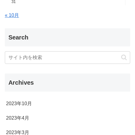
31
« 10月
Search
Archives
2023年10月
2023年4月
2023年3月