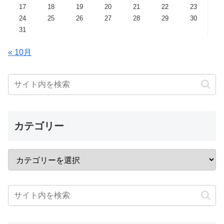
17
18
19
20
21
22
23
24
25
26
27
28
29
30
31
« 10月
カテゴリー