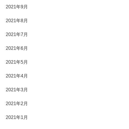
2021年9月
2021年8月
2021年7月
2021年6月
2021年5月
2021年4月
2021年3月
2021年2月
2021年1月