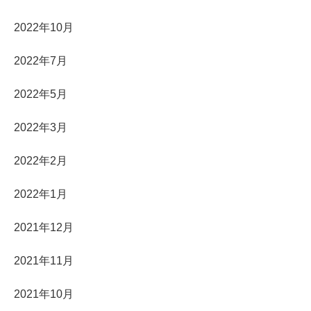
2022年10月
2022年7月
2022年5月
2022年3月
2022年2月
2022年1月
2021年12月
2021年11月
2021年10月