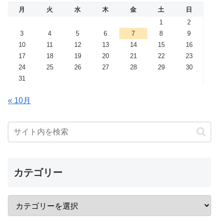
月
火
水
木
金
土
日
1
2
3
4
5
6
7
8
9
10
11
12
13
14
15
16
17
18
19
20
21
22
23
24
25
26
27
28
29
30
31
« 10月
カテゴリー