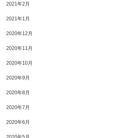
2021年2月
2021年1月
2020年12月
2020年11月
2020年10月
2020年9月
2020年8月
2020年7月
2020年6月
2020年5月