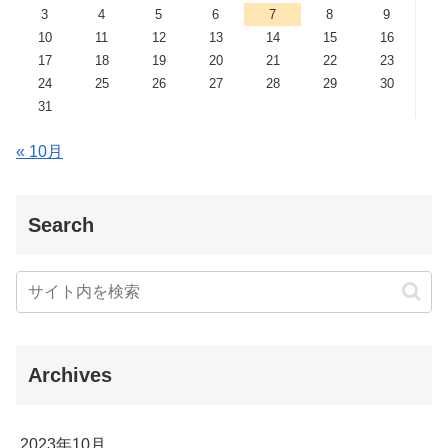
3
4
5
6
7
8
9
10
11
12
13
14
15
16
17
18
19
20
21
22
23
24
25
26
27
28
29
30
31
« 10月
Search
Archives
2023年10月