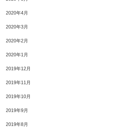
2020年4月
2020年3月
2020年2月
2020年1月
2019年12月
2019年11月
2019年10月
2019年9月
2019年8月