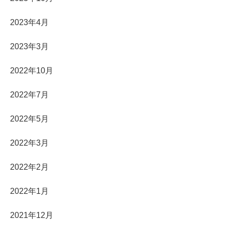
2023年4月
2023年3月
2022年10月
2022年7月
2022年5月
2022年3月
2022年2月
2022年1月
2021年12月