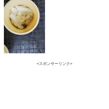
<スポンサーリンク>