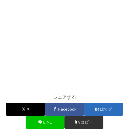
シェアする
X
Facebook
はてブ
LINE
コピー