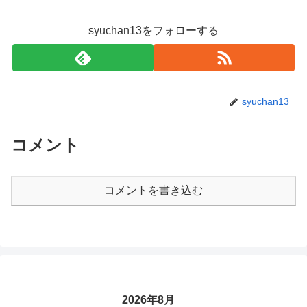
syuchan13をフォローする
syuchan13
コメント
コメントを書き込む
2026年8月