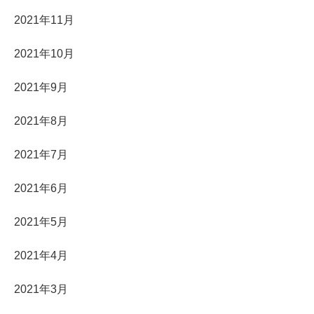
2021年11月
2021年10月
2021年9月
2021年8月
2021年7月
2021年6月
2021年5月
2021年4月
2021年3月