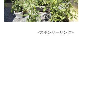
<スポンサーリンク>