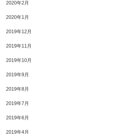
2020年2月
2020年1月
2019年12月
2019年11月
2019年10月
2019年9月
2019年8月
2019年7月
2019年6月
2019年4月