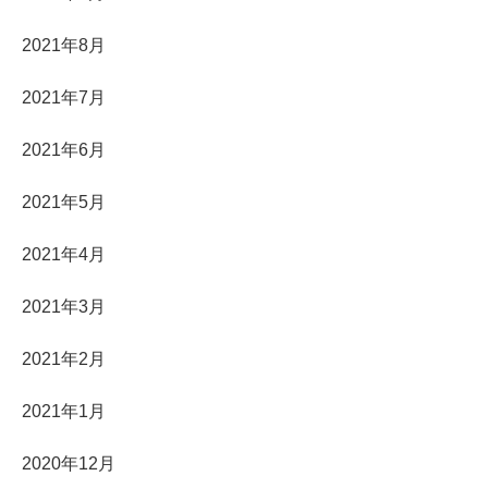
2021年8月
2021年7月
2021年6月
2021年5月
2021年4月
2021年3月
2021年2月
2021年1月
2020年12月