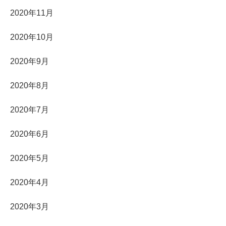
2020年11月
2020年10月
2020年9月
2020年8月
2020年7月
2020年6月
2020年5月
2020年4月
2020年3月