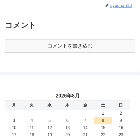
syuchan13
コメント
コメントを書き込む
2026年8月
月
火
水
木
金
土
日
1
2
3
4
5
6
7
8
9
10
11
12
13
14
15
16
17
18
19
20
21
22
23