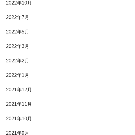
2022年10月
2022年7月
2022年5月
2022年3月
2022年2月
2022年1月
2021年12月
2021年11月
2021年10月
2021年9月