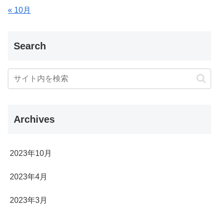
« 10月
Search
Archives
2023年10月
2023年4月
2023年3月