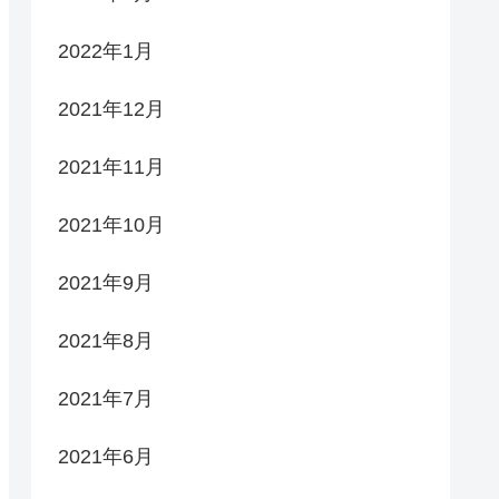
2022年1月
2021年12月
2021年11月
2021年10月
2021年9月
2021年8月
2021年7月
2021年6月