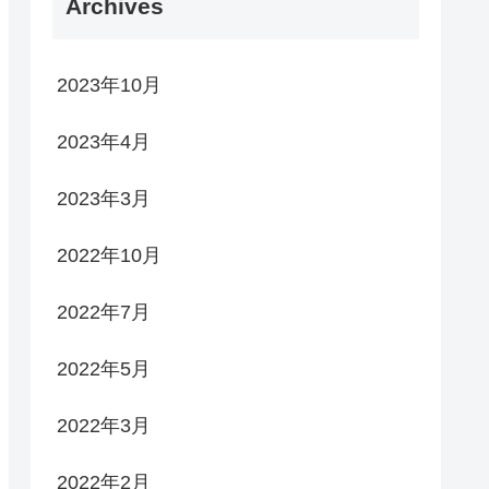
Archives
2023年10月
2023年4月
2023年3月
2022年10月
2022年7月
2022年5月
2022年3月
2022年2月