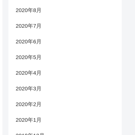
2020年8月
2020年7月
2020年6月
2020年5月
2020年4月
2020年3月
2020年2月
2020年1月