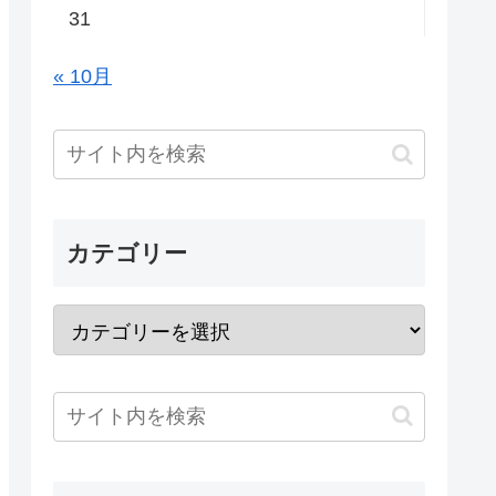
31
« 10月
カテゴリー