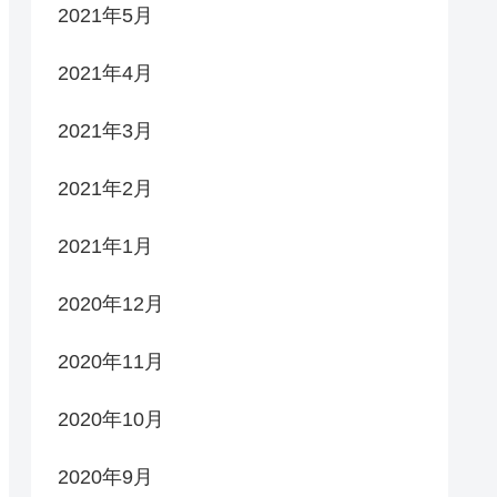
2021年5月
2021年4月
2021年3月
2021年2月
2021年1月
2020年12月
2020年11月
2020年10月
2020年9月