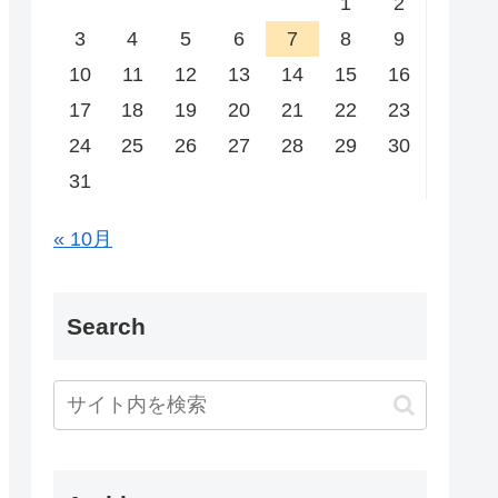
1
2
3
4
5
6
7
8
9
10
11
12
13
14
15
16
17
18
19
20
21
22
23
24
25
26
27
28
29
30
31
« 10月
Search