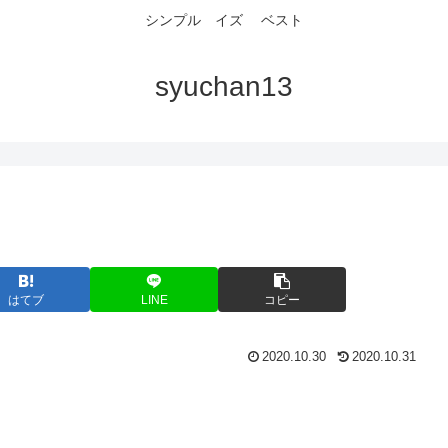
シンプル イズ ベスト
syuchan13
はてブ
LINE
コピー
2020.10.30
2020.10.31