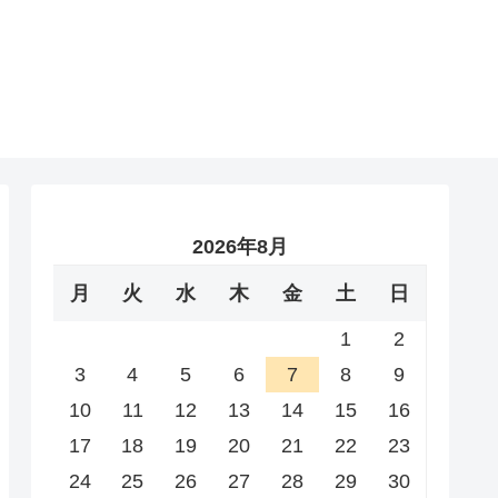
2026年8月
月
火
水
木
金
土
日
1
2
3
4
5
6
7
8
9
10
11
12
13
14
15
16
17
18
19
20
21
22
23
24
25
26
27
28
29
30