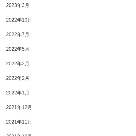
2023年3月
2022年10月
2022年7月
2022年5月
2022年3月
2022年2月
2022年1月
2021年12月
2021年11月