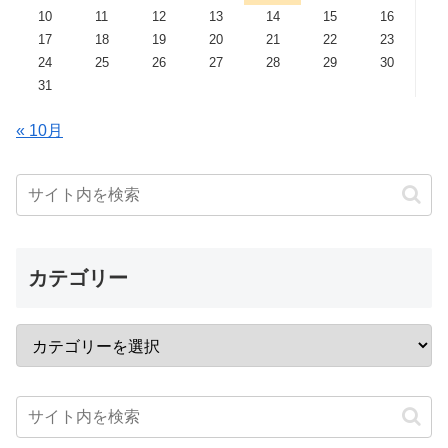
10
11
12
13
14
15
16
17
18
19
20
21
22
23
24
25
26
27
28
29
30
31
« 10月
カテゴリー