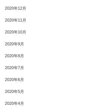
2020年12月
2020年11月
2020年10月
2020年9月
2020年8月
2020年7月
2020年6月
2020年5月
2020年4月