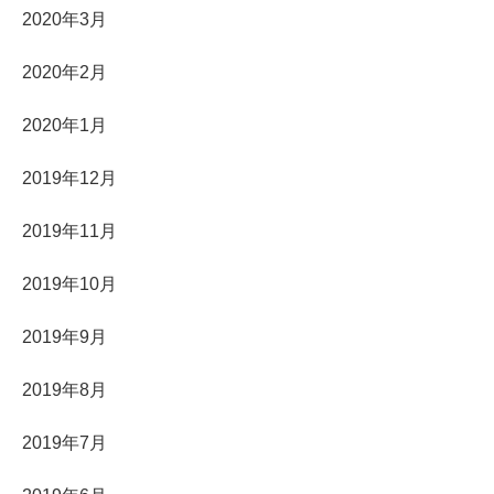
2020年3月
2020年2月
2020年1月
2019年12月
2019年11月
2019年10月
2019年9月
2019年8月
2019年7月