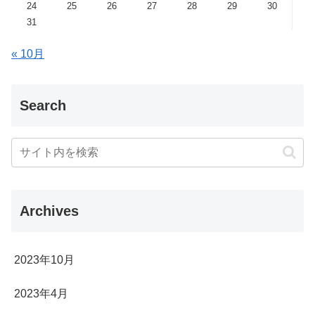
24
25
26
27
28
29
30
31
« 10月
Search
Archives
2023年10月
2023年4月