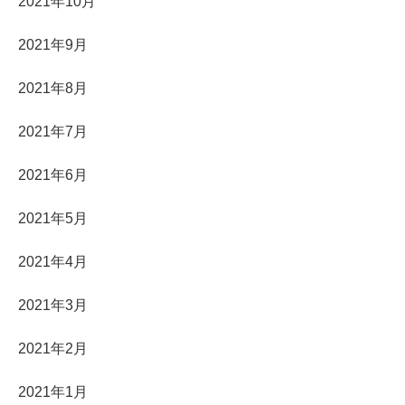
2021年10月
2021年9月
2021年8月
2021年7月
2021年6月
2021年5月
2021年4月
2021年3月
2021年2月
2021年1月