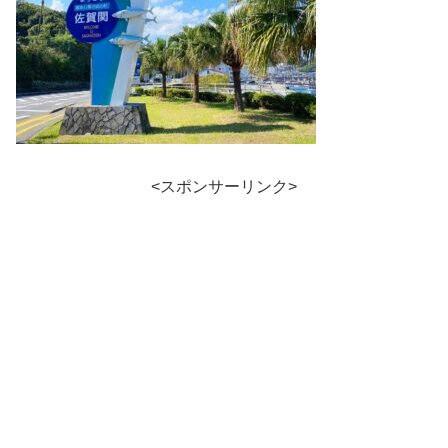
<スポンサーリンク>