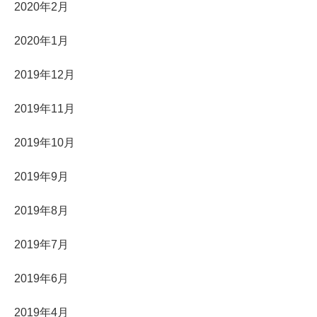
2020年2月
2020年1月
2019年12月
2019年11月
2019年10月
2019年9月
2019年8月
2019年7月
2019年6月
2019年4月