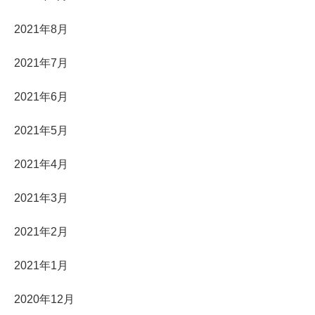
2021年8月
2021年7月
2021年6月
2021年5月
2021年4月
2021年3月
2021年2月
2021年1月
2020年12月