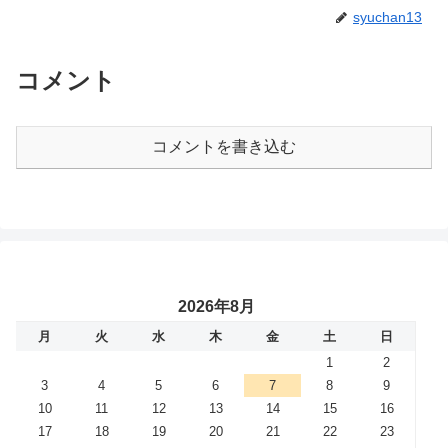
syuchan13
コメント
コメントを書き込む
2026年8月
月
火
水
木
金
土
日
1
2
3
4
5
6
7
8
9
10
11
12
13
14
15
16
17
18
19
20
21
22
23