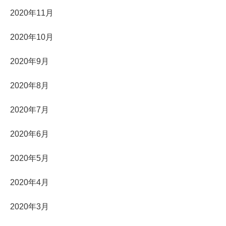
2020年11月
2020年10月
2020年9月
2020年8月
2020年7月
2020年6月
2020年5月
2020年4月
2020年3月