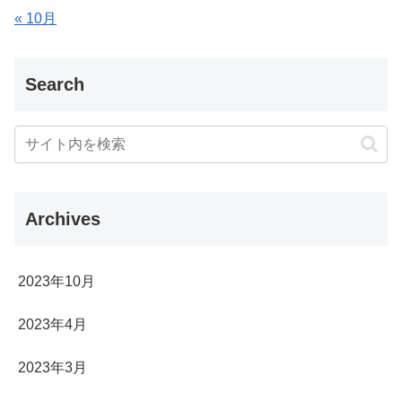
« 10月
Search
Archives
2023年10月
2023年4月
2023年3月