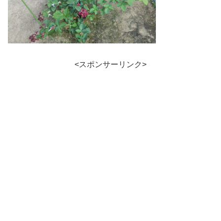
<スポンサーリンク>