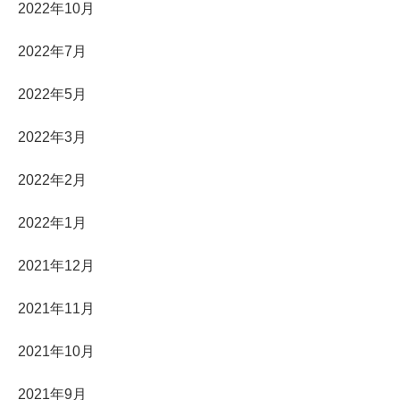
2022年10月
2022年7月
2022年5月
2022年3月
2022年2月
2022年1月
2021年12月
2021年11月
2021年10月
2021年9月