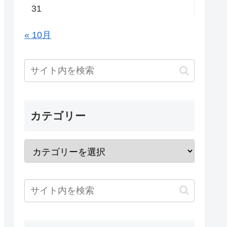
31
« 10月
カテゴリー