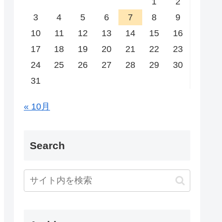
1
2
3
4
5
6
7
8
9
10
11
12
13
14
15
16
17
18
19
20
21
22
23
24
25
26
27
28
29
30
31
« 10月
Search