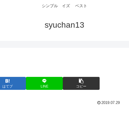
シンプル イズ ベスト
syuchan13
はてブ
LINE
コピー
2019.07.29