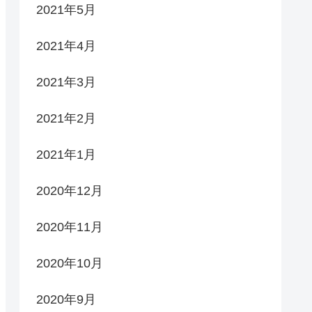
2021年5月
2021年4月
2021年3月
2021年2月
2021年1月
2020年12月
2020年11月
2020年10月
2020年9月