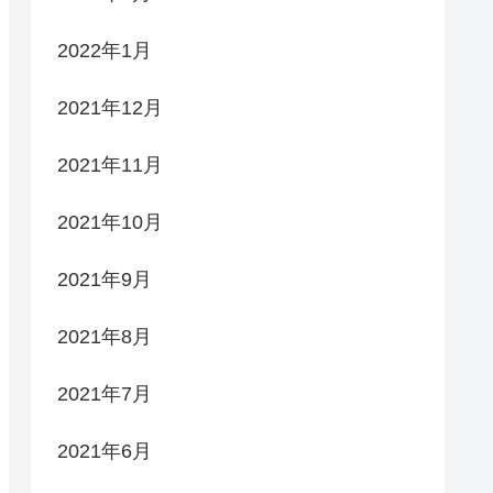
2022年1月
2021年12月
2021年11月
2021年10月
2021年9月
2021年8月
2021年7月
2021年6月