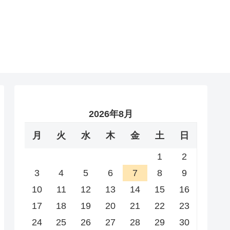
2026年8月
月
火
水
木
金
土
日
1
2
3
4
5
6
7
8
9
10
11
12
13
14
15
16
17
18
19
20
21
22
23
24
25
26
27
28
29
30