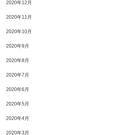
2020年12月
2020年11月
2020年10月
2020年9月
2020年8月
2020年7月
2020年6月
2020年5月
2020年4月
2020年3月