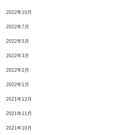
2022年10月
2022年7月
2022年5月
2022年3月
2022年2月
2022年1月
2021年12月
2021年11月
2021年10月