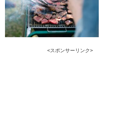
<スポンサーリンク>