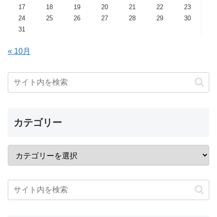
17
18
19
20
21
22
23
24
25
26
27
28
29
30
31
« 10月
カテゴリー