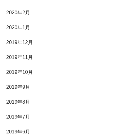
2020年2月
2020年1月
2019年12月
2019年11月
2019年10月
2019年9月
2019年8月
2019年7月
2019年6月