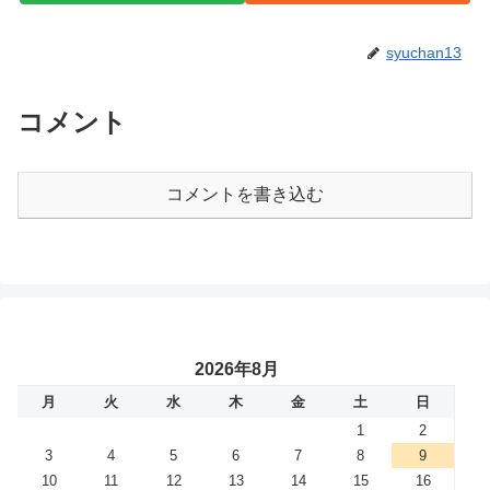
syuchan13
コメント
コメントを書き込む
2026年8月
月
火
水
木
金
土
日
1
2
3
4
5
6
7
8
9
10
11
12
13
14
15
16