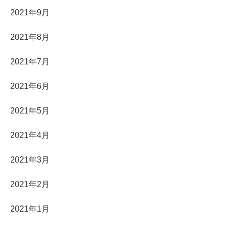
2021年9月
2021年8月
2021年7月
2021年6月
2021年5月
2021年4月
2021年3月
2021年2月
2021年1月