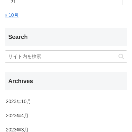
31
« 10月
Search
Archives
2023年10月
2023年4月
2023年3月