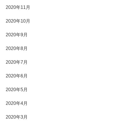
2020年11月
2020年10月
2020年9月
2020年8月
2020年7月
2020年6月
2020年5月
2020年4月
2020年3月