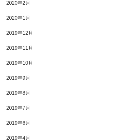
2020年2月
2020年1月
2019年12月
2019年11月
2019年10月
2019年9月
2019年8月
2019年7月
2019年6月
2019年4月