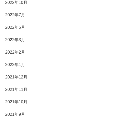
2022年10月
2022年7月
2022年5月
2022年3月
2022年2月
2022年1月
2021年12月
2021年11月
2021年10月
2021年9月