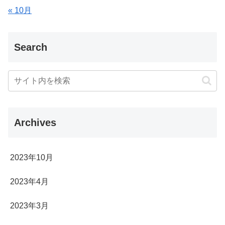
« 10月
Search
Archives
2023年10月
2023年4月
2023年3月