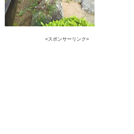
<スポンサーリンク>