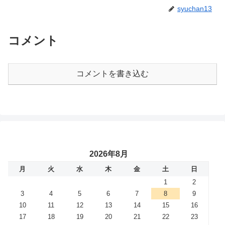
syuchan13
コメント
コメントを書き込む
2026年8月
月
火
水
木
金
土
日
1
2
3
4
5
6
7
8
9
10
11
12
13
14
15
16
17
18
19
20
21
22
23