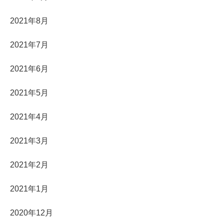
2021年8月
2021年7月
2021年6月
2021年5月
2021年4月
2021年3月
2021年2月
2021年1月
2020年12月