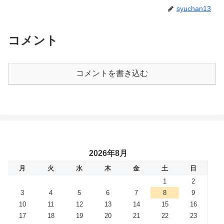
syuchan13
コメント
コメントを書き込む
2026年8月
月
火
水
木
金
土
日
1
2
3
4
5
6
7
8
9
10
11
12
13
14
15
16
17
18
19
20
21
22
23