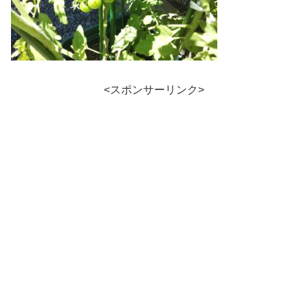
<スポンサーリンク>