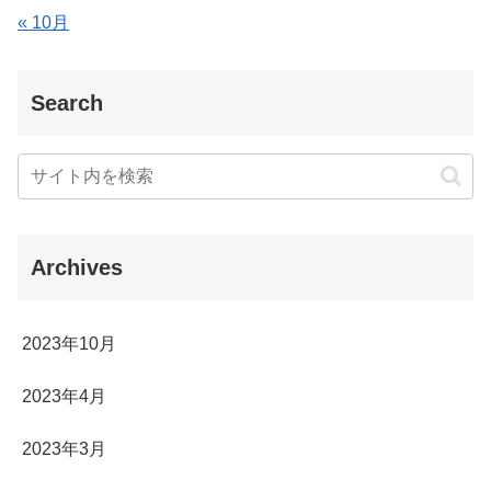
« 10月
Search
Archives
2023年10月
2023年4月
2023年3月