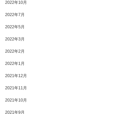
2022年10月
2022年7月
2022年5月
2022年3月
2022年2月
2022年1月
2021年12月
2021年11月
2021年10月
2021年9月