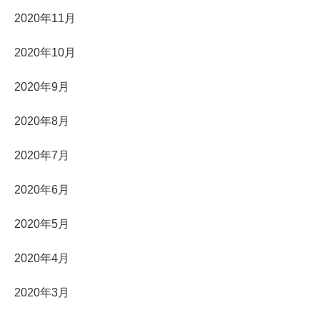
2020年11月
2020年10月
2020年9月
2020年8月
2020年7月
2020年6月
2020年5月
2020年4月
2020年3月