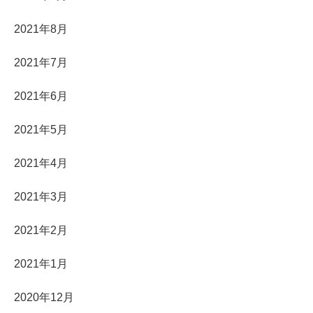
2021年8月
2021年7月
2021年6月
2021年5月
2021年4月
2021年3月
2021年2月
2021年1月
2020年12月