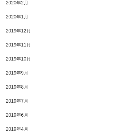
2020年2月
2020年1月
2019年12月
2019年11月
2019年10月
2019年9月
2019年8月
2019年7月
2019年6月
2019年4月