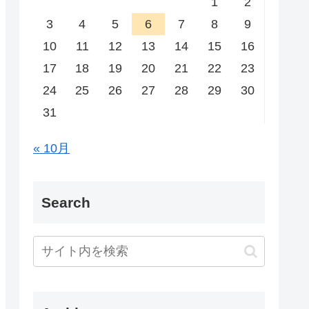
1
2
3
4
5
6
7
8
9
10
11
12
13
14
15
16
17
18
19
20
21
22
23
24
25
26
27
28
29
30
31
« 10月
Search