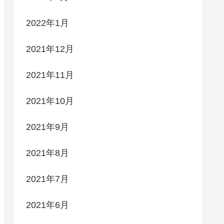
2022年1月
2021年12月
2021年11月
2021年10月
2021年9月
2021年8月
2021年7月
2021年6月