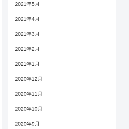
2021年5月
2021年4月
2021年3月
2021年2月
2021年1月
2020年12月
2020年11月
2020年10月
2020年9月