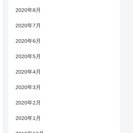
2020年8月
2020年7月
2020年6月
2020年5月
2020年4月
2020年3月
2020年2月
2020年1月