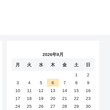
2026年8月
月
火
水
木
金
土
日
1
2
3
4
5
6
7
8
9
10
11
12
13
14
15
16
17
18
19
20
21
22
23
24
25
26
27
28
29
30