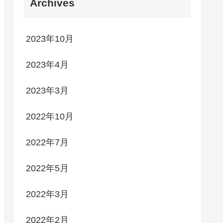
Archives
2023年10月
2023年4月
2023年3月
2022年10月
2022年7月
2022年5月
2022年3月
2022年2月