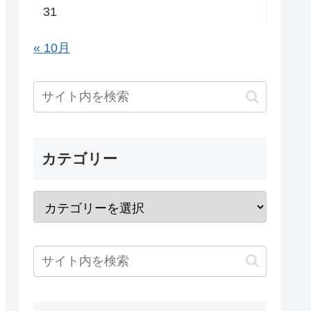
31
« 10月
カテゴリー