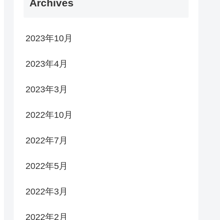
Archives
2023年10月
2023年4月
2023年3月
2022年10月
2022年7月
2022年5月
2022年3月
2022年2月