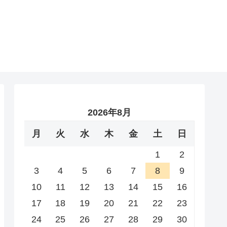
2026年8月
月
火
水
木
金
土
日
1
2
3
4
5
6
7
8
9
10
11
12
13
14
15
16
17
18
19
20
21
22
23
24
25
26
27
28
29
30