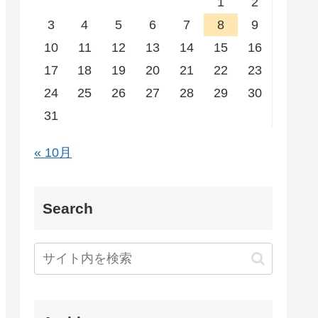
1
2
3
4
5
6
7
8
9
10
11
12
13
14
15
16
17
18
19
20
21
22
23
24
25
26
27
28
29
30
31
« 10月
Search