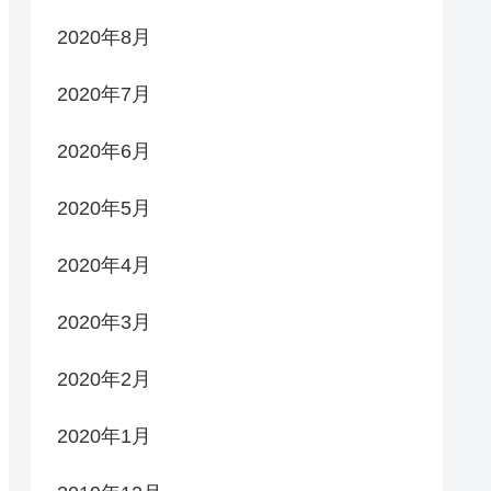
2020年8月
2020年7月
2020年6月
2020年5月
2020年4月
2020年3月
2020年2月
2020年1月