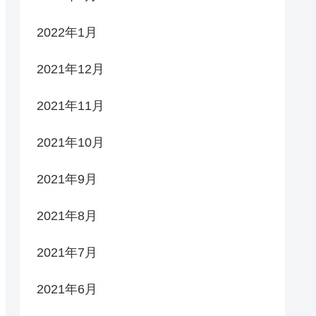
2022年1月
2021年12月
2021年11月
2021年10月
2021年9月
2021年8月
2021年7月
2021年6月