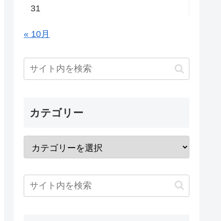
31
« 10月
カテゴリー