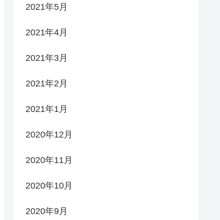
2021年5月
2021年4月
2021年3月
2021年2月
2021年1月
2020年12月
2020年11月
2020年10月
2020年9月