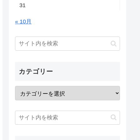
31
« 10月
カテゴリー