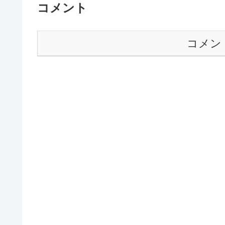
コメント
コメン