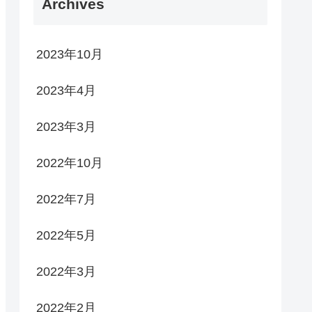
Archives
2023年10月
2023年4月
2023年3月
2022年10月
2022年7月
2022年5月
2022年3月
2022年2月