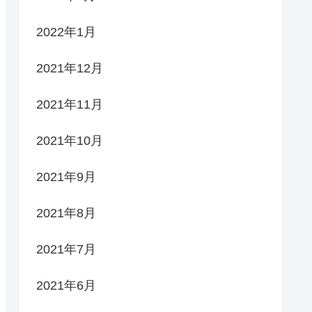
2022年1月
2021年12月
2021年11月
2021年10月
2021年9月
2021年8月
2021年7月
2021年6月