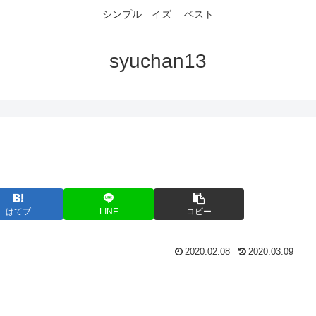
シンプル イズ ベスト
syuchan13
はてブ
LINE
コピー
2020.02.08
2020.03.09