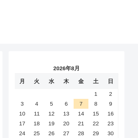
2026年8月
月
火
水
木
金
土
日
1
2
3
4
5
6
7
8
9
10
11
12
13
14
15
16
17
18
19
20
21
22
23
24
25
26
27
28
29
30