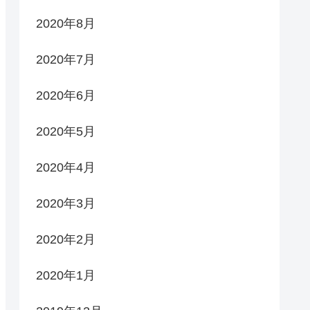
2020年8月
2020年7月
2020年6月
2020年5月
2020年4月
2020年3月
2020年2月
2020年1月