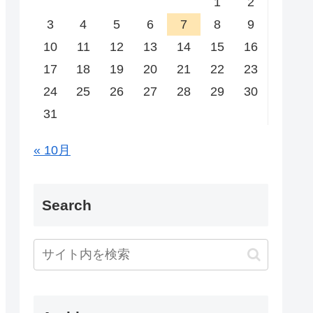
1
2
3
4
5
6
7
8
9
10
11
12
13
14
15
16
17
18
19
20
21
22
23
24
25
26
27
28
29
30
31
« 10月
Search