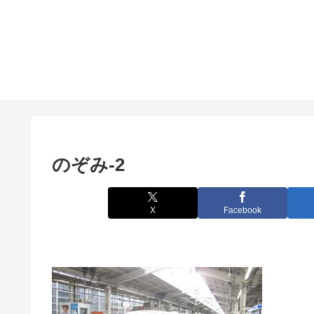
のぞみ-2
X
Facebook