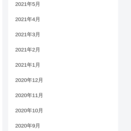
2021年5月
2021年4月
2021年3月
2021年2月
2021年1月
2020年12月
2020年11月
2020年10月
2020年9月