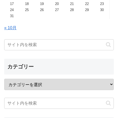
17
18
19
20
21
22
23
24
25
26
27
28
29
30
31
« 10月
カテゴリー