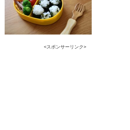
<スポンサーリンク>