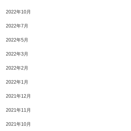
2022年10月
2022年7月
2022年5月
2022年3月
2022年2月
2022年1月
2021年12月
2021年11月
2021年10月