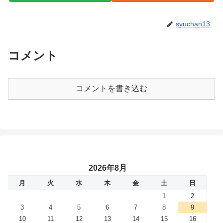
syuchan13
コメント
コメントを書き込む
2026年8月
月
火
水
木
金
土
日
1
2
3
4
5
6
7
8
9
10
11
12
13
14
15
16