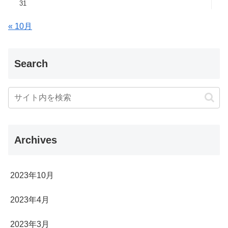
31
« 10月
Search
Archives
2023年10月
2023年4月
2023年3月