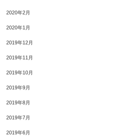
2020年2月
2020年1月
2019年12月
2019年11月
2019年10月
2019年9月
2019年8月
2019年7月
2019年6月