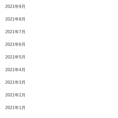
2021年9月
2021年8月
2021年7月
2021年6月
2021年5月
2021年4月
2021年3月
2021年2月
2021年1月