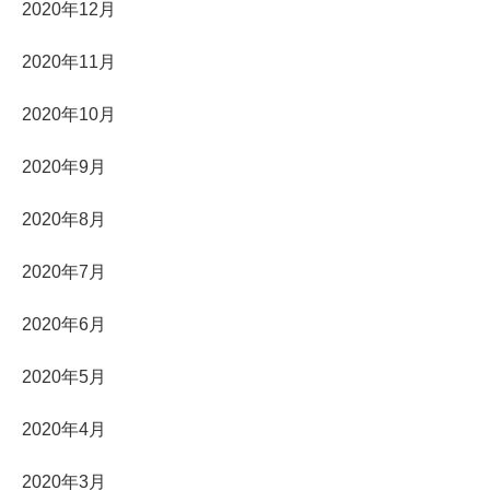
2020年12月
2020年11月
2020年10月
2020年9月
2020年8月
2020年7月
2020年6月
2020年5月
2020年4月
2020年3月