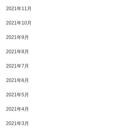
2021年11月
2021年10月
2021年9月
2021年8月
2021年7月
2021年6月
2021年5月
2021年4月
2021年3月