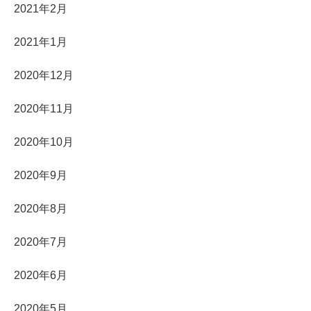
2021年2月
2021年1月
2020年12月
2020年11月
2020年10月
2020年9月
2020年8月
2020年7月
2020年6月
2020年5月