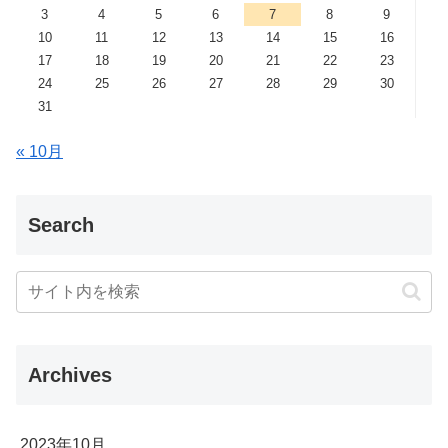
3
4
5
6
7
8
9
10
11
12
13
14
15
16
17
18
19
20
21
22
23
24
25
26
27
28
29
30
31
« 10月
Search
Archives
2023年10月