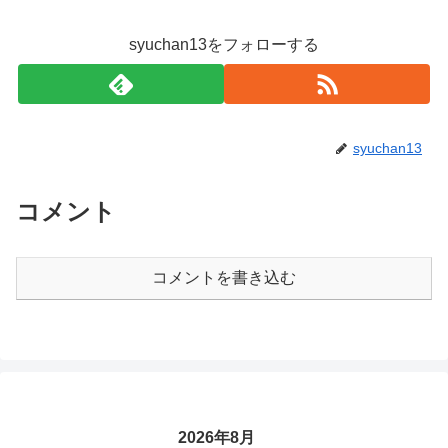
syuchan13をフォローする
syuchan13
コメント
コメントを書き込む
2026年8月