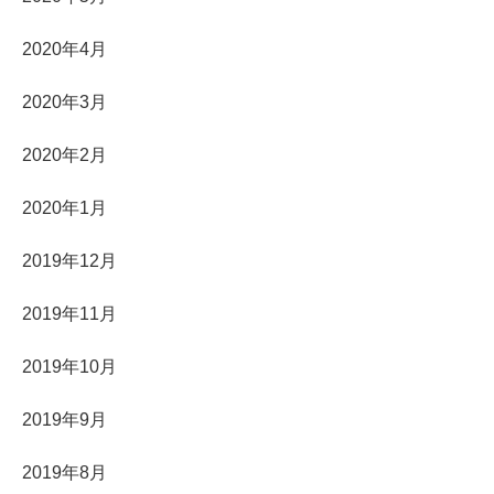
2020年4月
2020年3月
2020年2月
2020年1月
2019年12月
2019年11月
2019年10月
2019年9月
2019年8月