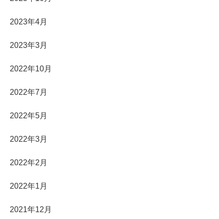
2023年4月
2023年3月
2022年10月
2022年7月
2022年5月
2022年3月
2022年2月
2022年1月
2021年12月