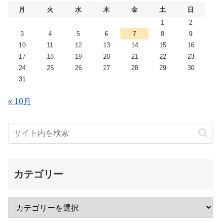
月
火
水
木
金
土
日
1
2
3
4
5
6
7
8
9
10
11
12
13
14
15
16
17
18
19
20
21
22
23
24
25
26
27
28
29
30
31
« 10月
カテゴリー