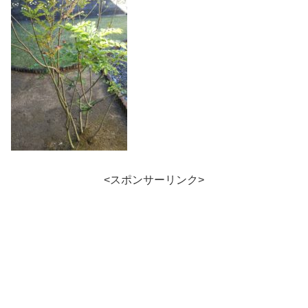
<スポンサーリンク>