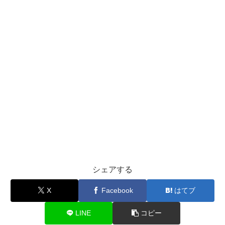
シェアする
X
Facebook
はてブ
LINE
コピー