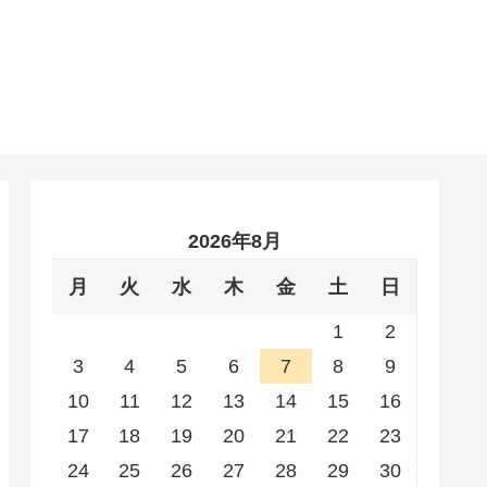
2026年8月
月
火
水
木
金
土
日
1
2
3
4
5
6
7
8
9
10
11
12
13
14
15
16
17
18
19
20
21
22
23
24
25
26
27
28
29
30