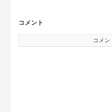
コメント
コメン