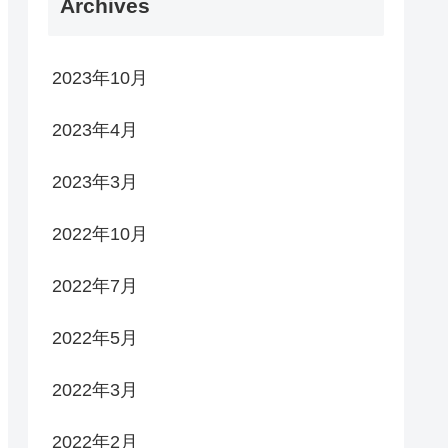
Archives
2023年10月
2023年4月
2023年3月
2022年10月
2022年7月
2022年5月
2022年3月
2022年2月