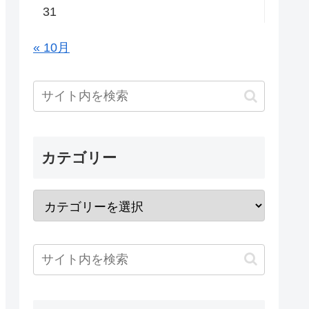
31
« 10月
カテゴリー