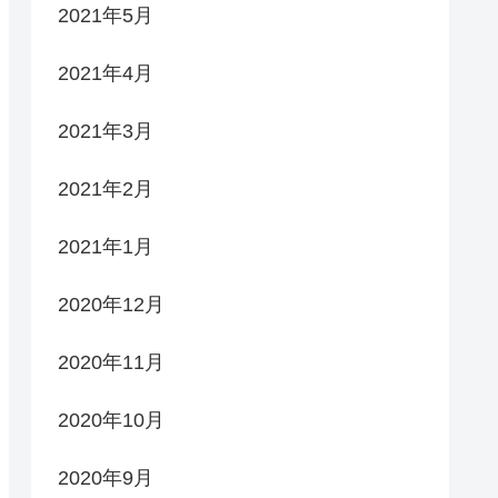
2021年5月
2021年4月
2021年3月
2021年2月
2021年1月
2020年12月
2020年11月
2020年10月
2020年9月