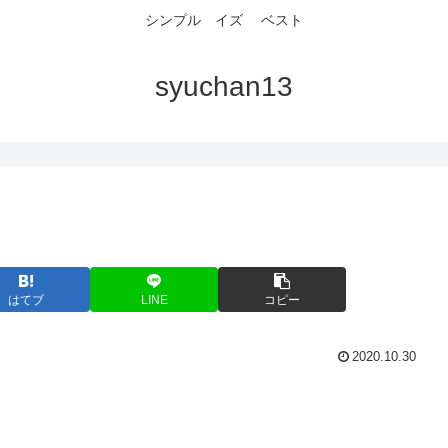
シンプル イズ ベスト
syuchan13
はてブ
LINE
コピー
2020.10.30