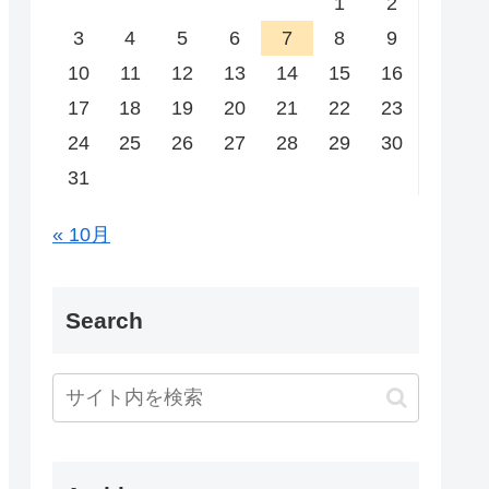
1
2
3
4
5
6
7
8
9
10
11
12
13
14
15
16
17
18
19
20
21
22
23
24
25
26
27
28
29
30
31
« 10月
Search