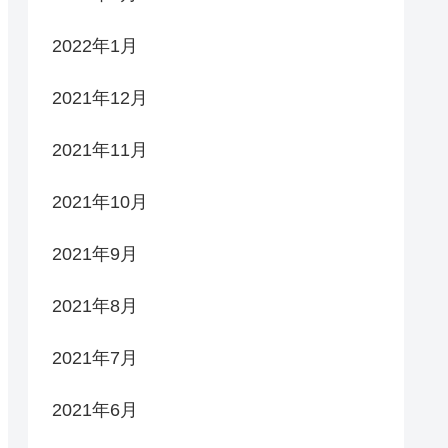
2022年1月
2021年12月
2021年11月
2021年10月
2021年9月
2021年8月
2021年7月
2021年6月