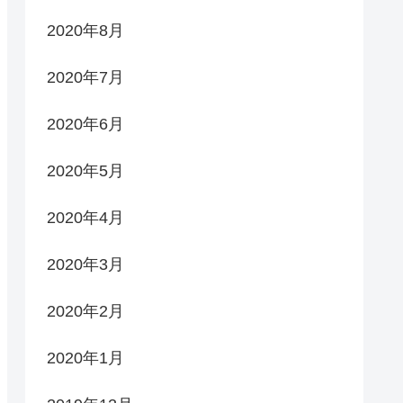
2020年8月
2020年7月
2020年6月
2020年5月
2020年4月
2020年3月
2020年2月
2020年1月