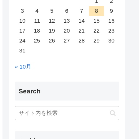
1
2
3
4
5
6
7
8
9
10
11
12
13
14
15
16
17
18
19
20
21
22
23
24
25
26
27
28
29
30
31
« 10月
Search