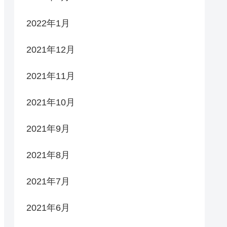
2022年1月
2021年12月
2021年11月
2021年10月
2021年9月
2021年8月
2021年7月
2021年6月