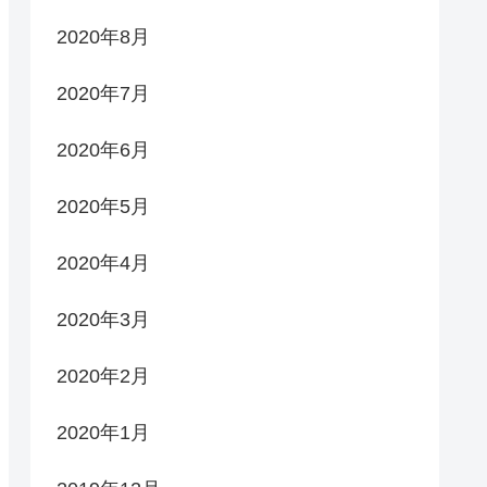
2020年8月
2020年7月
2020年6月
2020年5月
2020年4月
2020年3月
2020年2月
2020年1月