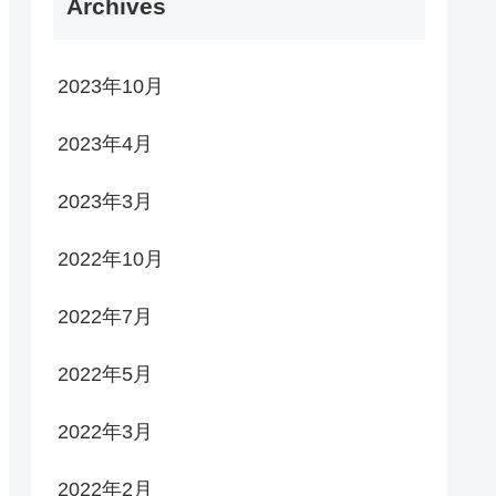
Archives
2023年10月
2023年4月
2023年3月
2022年10月
2022年7月
2022年5月
2022年3月
2022年2月