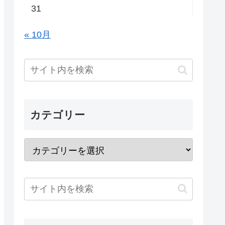
31
« 10月
カテゴリー