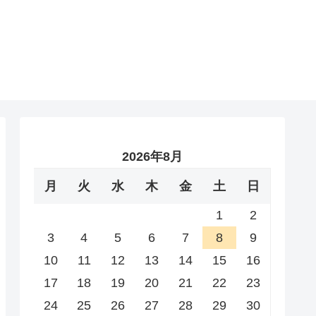
2026年8月
月
火
水
木
金
土
日
1
2
3
4
5
6
7
8
9
10
11
12
13
14
15
16
17
18
19
20
21
22
23
24
25
26
27
28
29
30