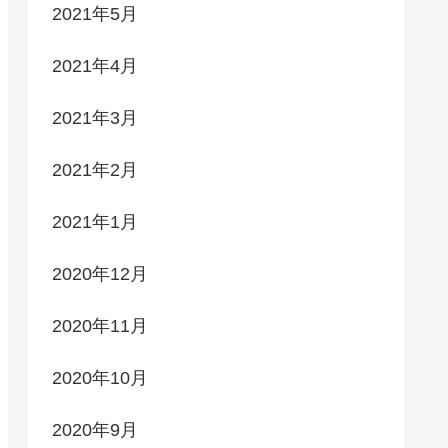
2021年5月
2021年4月
2021年3月
2021年2月
2021年1月
2020年12月
2020年11月
2020年10月
2020年9月