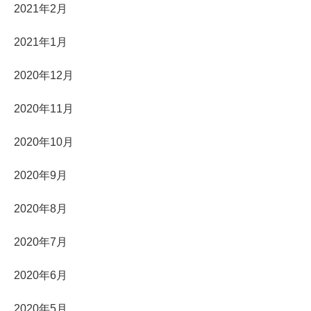
2021年2月
2021年1月
2020年12月
2020年11月
2020年10月
2020年9月
2020年8月
2020年7月
2020年6月
2020年5月