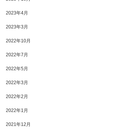
2023年4月
2023年3月
2022年10月
2022年7月
2022年5月
2022年3月
2022年2月
2022年1月
2021年12月