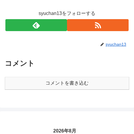
syuchan13をフォローする
syuchan13
コメント
コメントを書き込む
2026年8月