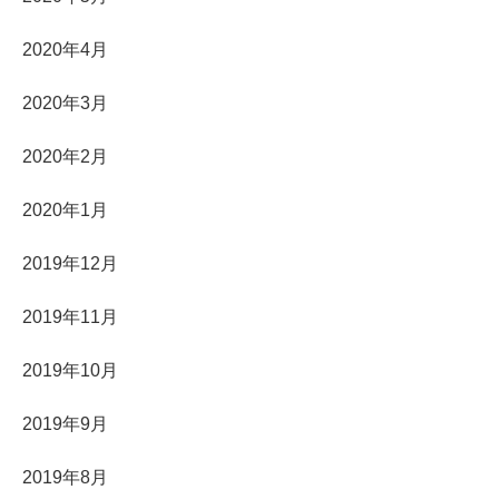
2020年4月
2020年3月
2020年2月
2020年1月
2019年12月
2019年11月
2019年10月
2019年9月
2019年8月