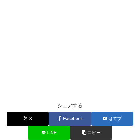
シェアする
X
Facebook
はてブ
LINE
コピー