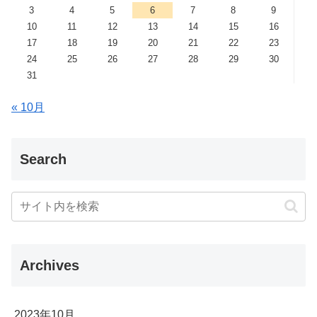
3
4
5
6
7
8
9
10
11
12
13
14
15
16
17
18
19
20
21
22
23
24
25
26
27
28
29
30
31
« 10月
Search
Archives
2023年10月