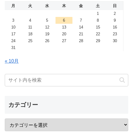
月
火
水
木
金
土
日
1
2
3
4
5
6
7
8
9
10
11
12
13
14
15
16
17
18
19
20
21
22
23
24
25
26
27
28
29
30
31
« 10月
カテゴリー