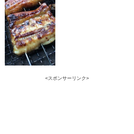
<スポンサーリンク>