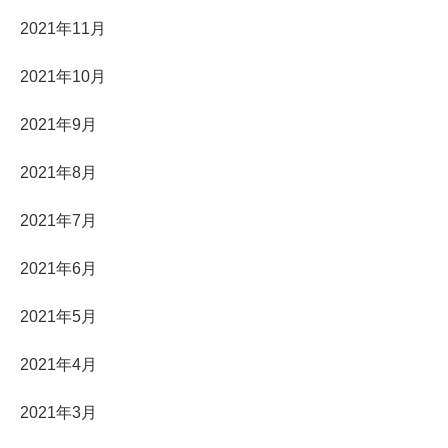
2021年11月
2021年10月
2021年9月
2021年8月
2021年7月
2021年6月
2021年5月
2021年4月
2021年3月