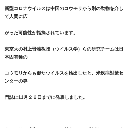
新型コロナウイルスは中国のコウモリから別の動物を介し
て人間に広
がった可能性が指摘されています。
東京大の村上晋准教授（ウイルス学）らの研究チームは日
本固有種の
コウモリからも似たウイルスを検出したと、米疾病対策セ
ンターの専
門誌に11月２６日までに発表しました。