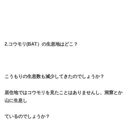
2.コウモリ(BAT）の生息地はどこ？
こうもりの生息数も減少してきたの
でしょうか？
居住地ではコウモリを見たことはありませんし、洞窟とか
山
に生息
し
ているのでしょうか？