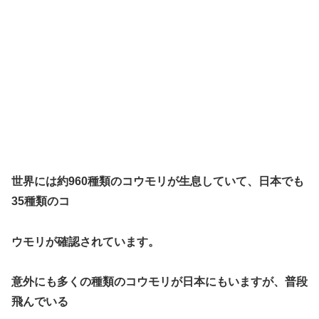
世界には約960種類のコウモリが生息していて、日本でも
35種類のコ
ウモリが確認されています。
意外にも多くの種類のコウモリが日本にもいますが、普段
飛んでいる