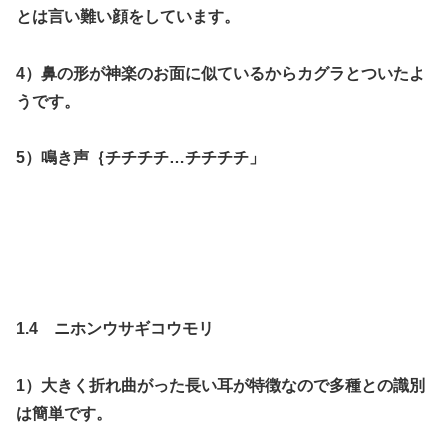
とは言い難い顔をしています。
4）鼻の形が神楽のお面に似ているからカグラとついたよ
うです。
5）鳴き声｛チチチチ…チチチチ」
1.4 ニホンウサギコウモリ
1）大きく折れ曲がった長い耳が特徴なので多種との識別
は簡単です。