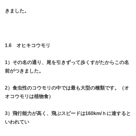
きました。
1.6 オヒキコウモリ
1）その名の通り、尾を引きずって歩くすがたからこの名
前がつきました。
2）食虫性のコウモリの中では最も大型の種類です。（オ
オコウモリは植物食）
3）飛行能力が高く、飛ぶスピードは160km/ｈに達すると
いわれてい