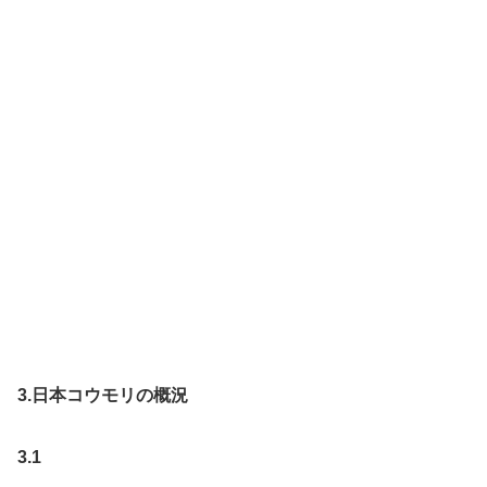
3.日本コウモリの概況
3.1