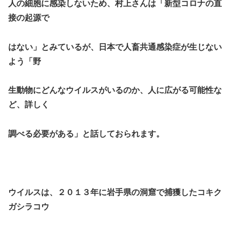
人の細胞に感染しないため、村上さんは「新型コロナの直
接の起源で
はない」とみているが、日本で人畜共通感染症が生じない
よう「野
生動物にどんなウイルスがいるのか、人に広がる可能性な
ど、詳しく
調べる必要がある」と話しておられます。
ウイルスは、２０１３年に岩手県の洞窟で捕獲したコキク
ガシラコ
ウ