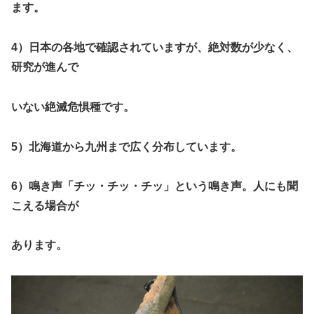
ます。
4）日本の各地で確認されていますが、絶対数が少なく、
研究が進んで
いない絶滅危惧種です。
5）北海道から九州まで広く分布しています。
6）鳴き声「チッ・チッ・チッ」という鳴き声。人にも聞
こえる場合が
あります。