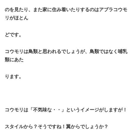
のを見たり、また家に住み着いたりするのはアブラコウモ
リがほとん
どです。
コウモリは鳥類と思われるでしょうが、鳥類ではなく哺乳
類にあた
ります。
コウモリは「不気味な・・」というイメージがしますが！
スタイルから？そうですね！翼からでしょうか？