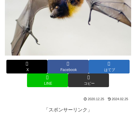
X
Facebook
はてブ
LINE
コピー
2020.12.25
2024.02.25
「スポンサーリンク」