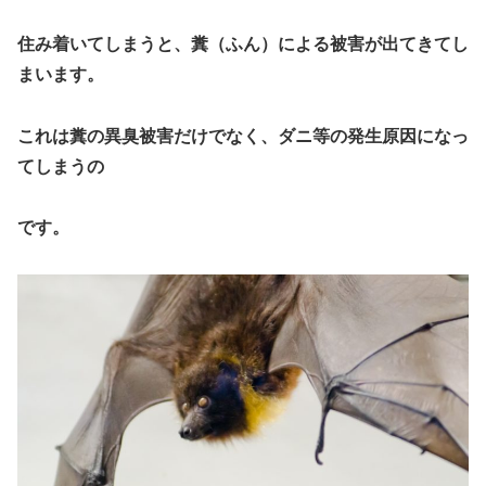
住み着いてしまうと、糞（ふん）による被害が出てきてし
まい
ます。
これは糞の異臭被害だけでなく、ダニ等の発生原因になっ
てしまうの
です。