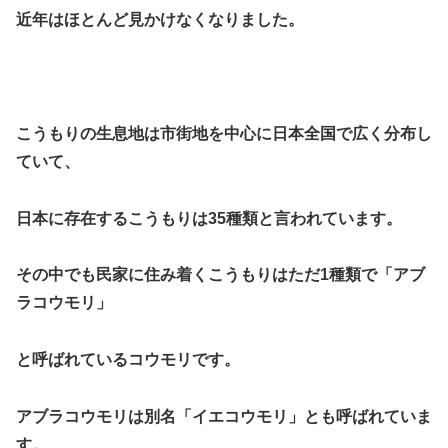
近年はほとんど見かけなくなりました。
こうもりの生息地は市街地を中心に日本全国で広く分布し
ていて、
日本に存在するこうもりは35種類と言われています。
その中でも民家に住み着くこうもりはただ1種類で「アブ
ラコウモリ」
と呼ばれているコウモリです。
アブラコウモリは別名「イエコウモリ」とも呼ばれていま
す。