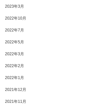
2023年3月
2022年10月
2022年7月
2022年5月
2022年3月
2022年2月
2022年1月
2021年12月
2021年11月