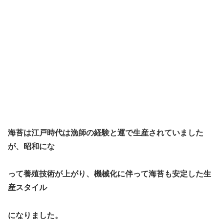
海苔は江戸時代は漁師の経験と運で生産されていました
が、昭和にな
って養
殖技術が上がり、機械化に伴って海苔も安定した生
産スタイル
になりました。