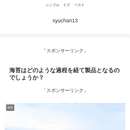
シンプル イズ ベスト
syuchan13
「スポンサーリンク」
海苔はどのような過程を経て製品となるの
でしょうか？
「スポンサーリンク」
海苔