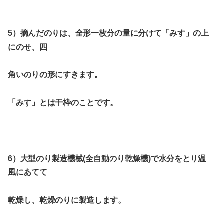
5）摘んだのりは、全形一枚分の量に分けて「みす」の上
にのせ、四
角
いのりの形にすきます。
「みす」とは干枠のことです。
6）大型のり製造機械(全自動のり乾燥機)で水分をとり温
風にあてて
乾燥し、乾燥のりに製造します。