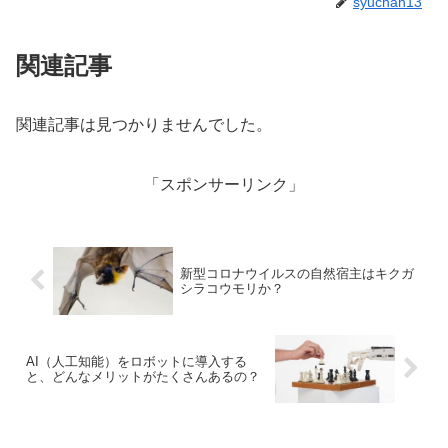
syuchan13
関連記事
関連記事は見つかりませんでした。
「スポンサーリンク」
新型コロナウイルスの自然宿主はキクガ
シラコウモリか？
AI（人工知能）をロボットに導入する
と、どんなメリットがたくさんあるの？