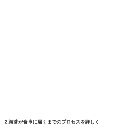
2.海苔が食卓に届くまでのプロセスを詳しく