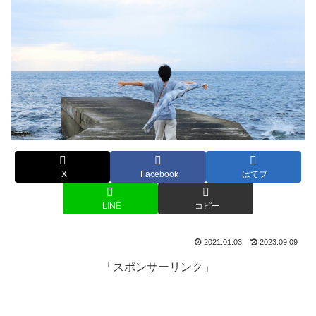
X
Facebook
はてブ
LINE
コピー
2021.01.03
2023.09.09
「スポンサーリンク」