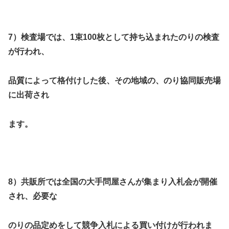
7）検査場では、1束100枚として持ち込まれたのりの検査
が行われ、
品
質によって格付けした後、その地域の、のり協同販売場
に出荷され
ます。
8）共販所では全国の大手問屋さんが集まり入札会が開催
され、必要な
のりの品定めをして競争入札による買い付けが行われま