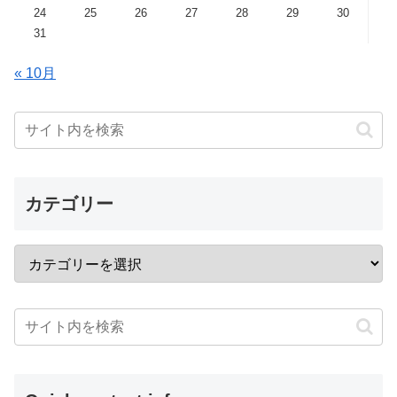
24
25
26
27
28
29
30
31
« 10月
カテゴリー