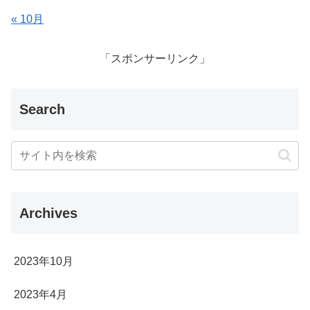
« 10月
「スポンサーリンク」
Search
Archives
2023年10月
2023年4月