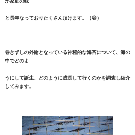
か家庭の味
と長年なっておりたくさん頂けます。（😁）
巻きずしの外輪となっている神秘的な海苔について、海の
中でどのよ
うにして誕生、
どのように成長して行くのかを調査し紹介
してみます。