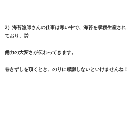
2）海苔漁師さんの仕事は寒い中で、海苔を収穫生産され
ており、労
働力の大変さが伝わってきます。
巻きずしを頂くとき、のりに感謝しないといけませんね！