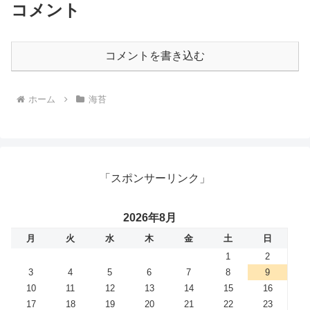
コメント
コメントを書き込む
ホーム
海苔
「スポンサーリンク」
2026年8月
月
火
水
木
金
土
日
1
2
3
4
5
6
7
8
9
10
11
12
13
14
15
16
17
18
19
20
21
22
23