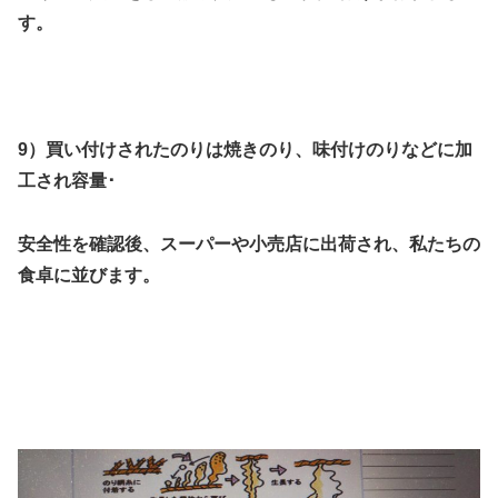
す。
9）買い付けされたのりは焼きのり、味付けのりなどに加
工され容量･
安
全性を確認後、スーパーや小売店に出荷され、私たちの
食卓に並びます。