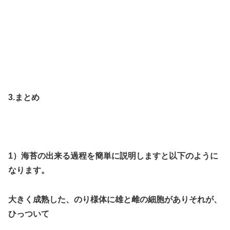
3.まとめ
1）海苔の出来る過程を簡単に説明しますと以下のように
なります。
大きく成熟した、のり様体に雄と雌の細胞がありそれが、
ひっついて