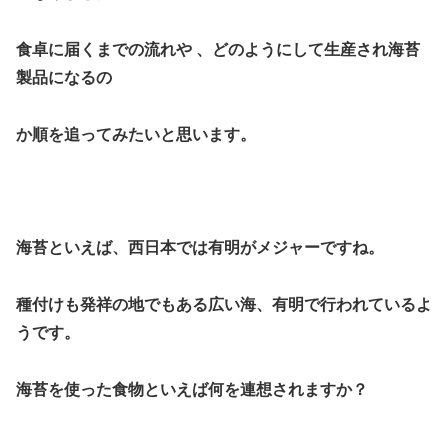
食卓に届くまでの流れや 、どのようにして生産され海苔
製品になるの
か順を追ってみたいと思います。
海苔といえば、西日本では有明がメジャーですね。
種付けも発祥の地でもある広い海、有明で行われているよ
うです。
海苔を使った食物といえば何を連想されますか？