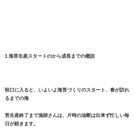
1.海苔生産スタートのから成長までの概説
秋口に入ると、いよいよ海苔づくりのスタート、春が訪れ
るまでの海
苔生産終了まで漁師さんは、片時の油断は出来ず忙しい毎
日が続きます。