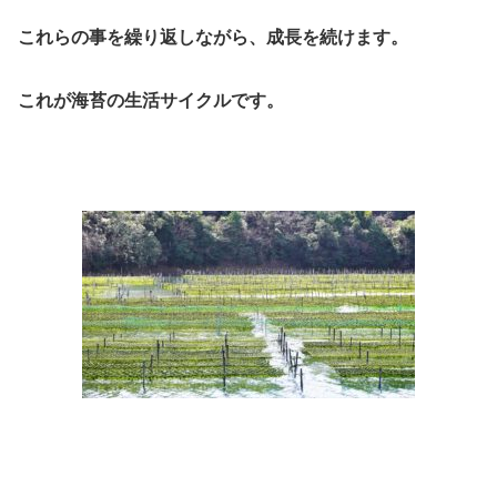
これらの事を繰り返しながら、成長を続けます。
これが海苔の生活サイクルです。